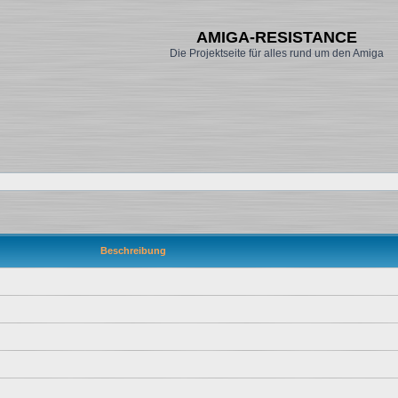
AMIGA-RESISTANCE
Die Projektseite für alles rund um den Amiga
Beschreibung