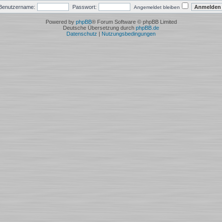
Benutzername:
Passwort:
Angemeldet bleiben
Powered by
phpBB
® Forum Software © phpBB Limited
Deutsche Übersetzung durch
phpBB.de
Datenschutz
|
Nutzungsbedingungen