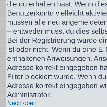
die du erhalten hast. Wenn dies
Benutzerkonto vielleicht aktivi
müssen alle neu angemeldeten M
– entweder musst du dies selbst
Bei der Registrierung wurde dir 
ist oder nicht. Wenn du eine E-
enthaltenen Anweisungen. Anso
Adresse korrekt eingegeben ha
Filter blockiert wurde. Wenn du 
Adresse korrekt eingegeben wu
Administrator.
Nach oben