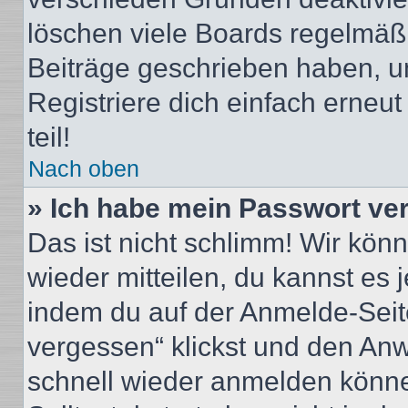
löschen viele Boards regelmäßig
Beiträge geschrieben haben, u
Registriere dich einfach erneu
teil!
Nach oben
» Ich habe mein Passwort ve
Das ist nicht schlimm! Wir könn
wieder mitteilen, du kannst es
indem du auf der Anmelde-Seit
vergessen“ klickst und den Anwe
schnell wieder anmelden könn