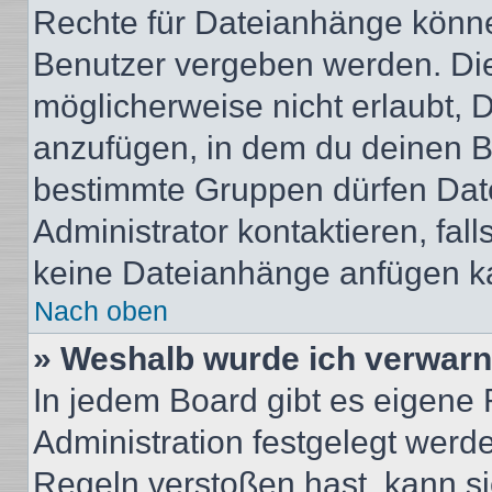
Rechte für Dateianhänge könne
Benutzer vergeben werden. Die
möglicherweise nicht erlaubt,
anzufügen, in dem du deinen B
bestimmte Gruppen dürfen Dat
Administrator kontaktieren, falls
keine Dateianhänge anfügen k
Nach oben
» Weshalb wurde ich verwarn
In jedem Board gibt es eigene 
Administration festgelegt wer
Regeln verstoßen hast, kann sie