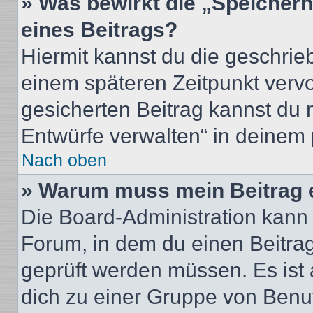
» Was bewirkt die „Speicher
eines Beitrags?
Hiermit kannst du die geschri
einem späteren Zeitpunkt verv
gesicherten Beitrag kannst du 
Entwürfe verwalten“ in deinem 
Nach oben
» Warum muss mein Beitrag 
Die Board-Administration kann
Forum, in dem du einen Beitrag 
geprüft werden müssen. Es ist 
dich zu einer Gruppe von Benut