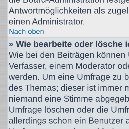
Antwortmöglichkeiten als zugel
einen Administrator.
Nach oben
» Wie bearbeite oder lösche 
Wie bei den Beiträgen können
Verfasser, einem Moderator ode
werden. Um eine Umfrage zu be
des Themas; dieser ist immer 
niemand eine Stimme abgegebe
Umfrage löschen oder die Umfr
allerdings schon ein Benutzer