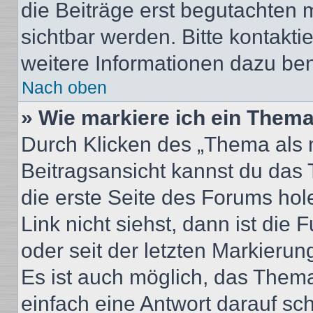
die Beiträge erst begutachten m
sichtbar werden. Bitte kontakt
weitere Informationen dazu ben
Nach oben
» Wie markiere ich ein Thema
Durch Klicken des „Thema als n
Beitragsansicht kannst du das
die erste Seite des Forums ho
Link nicht siehst, dann ist die 
oder seit der letzten Markierun
Es ist auch möglich, das Them
einfach eine Antwort darauf sch