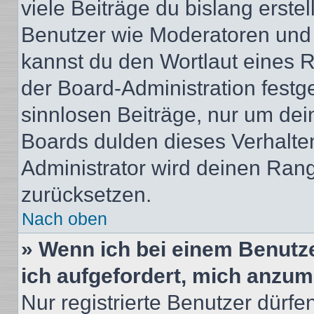
viele Beiträge du bislang erstel
Benutzer wie Moderatoren und
kannst du den Wortlaut eines R
der Board-Administration festge
sinnlosen Beiträge, nur um de
Boards dulden dieses Verhalte
Administrator wird deinen Ran
zurücksetzen.
Nach oben
» Wenn ich bei einem Benutze
ich aufgefordert, mich anzum
Nur registrierte Benutzer dürfe