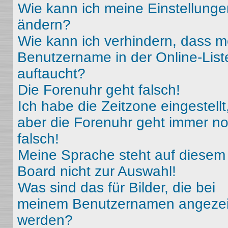
Wie kann ich meine Einstellunge
ändern?
Wie kann ich verhindern, dass m
Benutzername in der Online-List
auftaucht?
Die Forenuhr geht falsch!
Ich habe die Zeitzone eingestellt
aber die Forenuhr geht immer n
falsch!
Meine Sprache steht auf diesem
Board nicht zur Auswahl!
Was sind das für Bilder, die bei
meinem Benutzernamen angezei
werden?