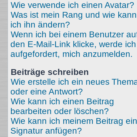
Wie verwende ich einen Avatar?
Was ist mein Rang und wie kann
ich ihn ändern?
Wenn ich bei einem Benutzer au
den E-Mail-Link klicke, werde ich
aufgefordert, mich anzumelden.
Beiträge schreiben
Wie erstelle ich ein neues Them
oder eine Antwort?
Wie kann ich einen Beitrag
bearbeiten oder löschen?
Wie kann ich meinem Beitrag ei
Signatur anfügen?