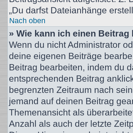
„Du darfst Dateianhänge erstel
Nach oben
» Wie kann ich einen Beitrag
Wenn du nicht Administrator od
deine eigenen Beiträge bearbe
Beitrag bearbeiten, indem du d
entsprechenden Beitrag anklicks
begrenzten Zeitraum nach sein
jemand auf deinen Beitrag geant
Themenansicht als überarbeite
Anzahl als auch der letzte Zei