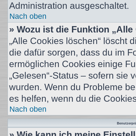
Administration ausgeschaltet.
Nach oben
» Wozu ist die Funktion „All
„Alle Cookies löschen“ löscht d
die dafür sorgen, dass du im 
ermöglichen Cookies einige Fu
„Gelesen“-Status – sofern sie v
wurden. Wenn du Probleme bei
es helfen, wenn du die Cookies
Nach oben
Benutzerprä
» Wie kann ich meine Einste