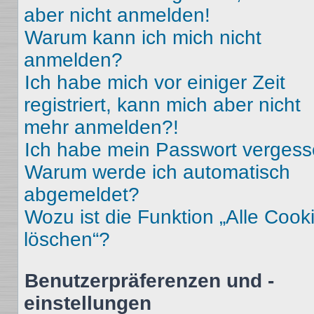
aber nicht anmelden!
Warum kann ich mich nicht
anmelden?
Ich habe mich vor einiger Zeit
registriert, kann mich aber nicht
mehr anmelden?!
Ich habe mein Passwort vergess
Warum werde ich automatisch
abgemeldet?
Wozu ist die Funktion „Alle Cook
löschen“?
Benutzerpräferenzen und -
einstellungen