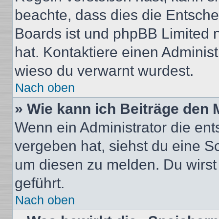
beachte, dass dies die Entsche
Boards ist und phpBB Limited n
hat. Kontaktiere einen Administr
wieso du verwarnt wurdest.
Nach oben
» Wie kann ich Beiträge den
Wenn ein Administrator die en
vergeben hat, siehst du eine Sc
um diesen zu melden. Du wirst 
geführt.
Nach oben