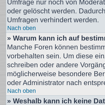
Umfrage nur noch von Moderat
oder gelöscht werden. Dadurch 
Umfragen verhindert werden.
Nach oben
» Warum kann ich auf bestim
Manche Foren können bestimm
vorbehalten sein. Um diese ein
schreiben oder andere Vorgäng
möglicherweise besondere Ber
oder Administrator nach entsp
Nach oben
» Weshalb kann ich keine Da