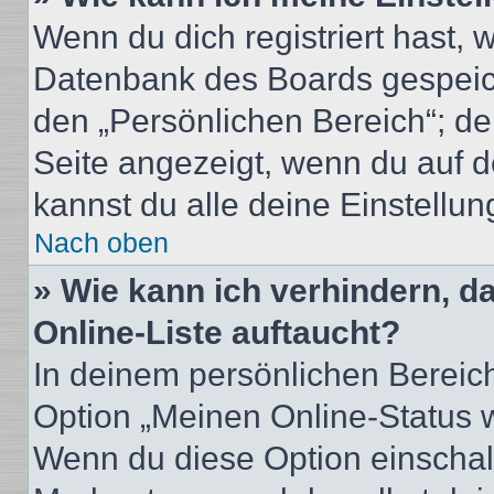
Wenn du dich registriert hast, 
Datenbank des Boards gespeich
den „Persönlichen Bereich“; de
Seite angezeigt, wenn du auf d
kannst du alle deine Einstellu
Nach oben
» Wie kann ich verhindern, 
Online-Liste auftaucht?
In deinem persönlichen Bereich
Option „Meinen Online-Status 
Wenn du diese Option einschalt