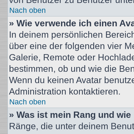
Nach oben
» Wie verwende ich einen Av
In deinem persönlichen Bereich 
über eine der folgenden vier M
Galerie, Remote oder Hochlade
bestimmen, ob und wie die Ben
Wenn du keinen Avatar benutzen
Administration kontaktieren.
Nach oben
» Was ist mein Rang und wie 
Ränge, die unter deinem Benut