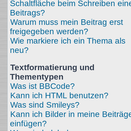
Schaltfläche beim Schreiben ein
Beitrags?
Warum muss mein Beitrag erst
freigegeben werden?
Wie markiere ich ein Thema als
neu?
Textformatierung und
Thementypen
Was ist BBCode?
Kann ich HTML benutzen?
Was sind Smileys?
Kann ich Bilder in meine Beiträg
einfügen?