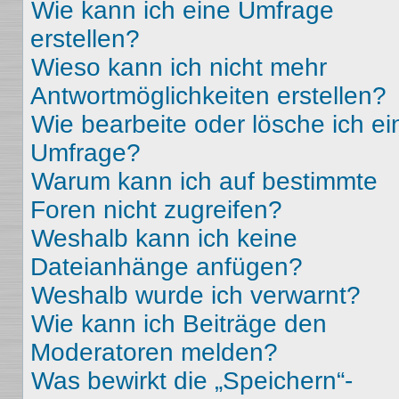
Wie kann ich eine Umfrage
erstellen?
Wieso kann ich nicht mehr
Antwortmöglichkeiten erstellen?
Wie bearbeite oder lösche ich ei
Umfrage?
Warum kann ich auf bestimmte
Foren nicht zugreifen?
Weshalb kann ich keine
Dateianhänge anfügen?
Weshalb wurde ich verwarnt?
Wie kann ich Beiträge den
Moderatoren melden?
Was bewirkt die „Speichern“-