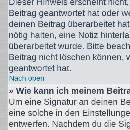
Dieser Hinweis erscheint nich
Beitrag geantwortet hat oder w
deinen Beitrag überarbeitet hat
nötig halten, eine Notiz hinter
überarbeitet wurde. Bitte beac
Beitrag nicht löschen können, 
geantwortet hat.
Nach oben
» Wie kann ich meinem Beitr
Um eine Signatur an deinen Be
eine solche in den Einstellung
entwerfen. Nachdem du die Sign