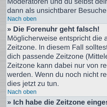
Moderatoren und du selbst dei
dann als unsichtbarer Besucher
Nach oben
» Die Forenuhr geht falsch!
Möglicherweise entspricht die 
Zeitzone. In diesem Fall solltes
dich passende Zeitzone (Mittele
Zeitzone kann dabei nur von re
werden. Wenn du noch nicht regis
dies jetzt zu tun.
Nach oben
» Ich habe die Zeitzone einge