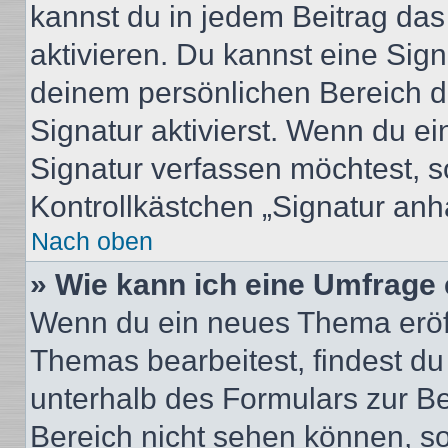
kannst du in jedem Beitrag da
aktivieren. Du kannst eine Sig
deinem persönlichen Bereich 
Signatur aktivierst. Wenn du e
Signatur verfassen möchtest, s
Kontrollkästchen „Signatur anh
Nach oben
» Wie kann ich eine Umfrage 
Wenn du ein neues Thema eröff
Themas bearbeitest, findest du
unterhalb des Formulars zur Bei
Bereich nicht sehen können, so