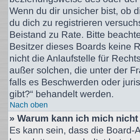
Wenn du dir unsicher bist, ob d
du dich zu registrieren versuchst
Beistand zu Rate. Bitte beacht
Besitzer dieses Boards keine 
nicht die Anlaufstelle für Recht
außer solchen, die unter der F
falls es Beschwerden oder jur
gibt?“ behandelt werden.
Nach oben
» Warum kann ich mich nicht 
Es kann sein, dass die Board-A