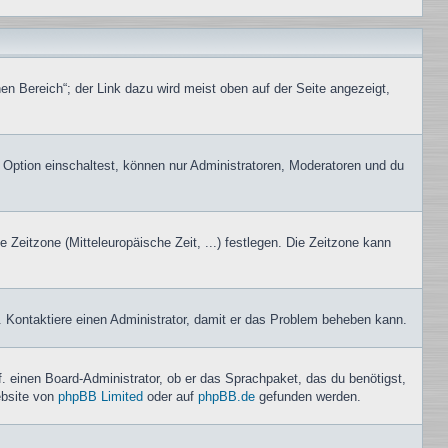
en Bereich“; der Link dazu wird meist oben auf der Seite angezeigt,
 Option einschaltest, können nur Administratoren, Moderatoren und du
e Zeitzone (Mitteleuropäische Zeit, ...) festlegen. Die Zeitzone kann
ch. Kontaktiere einen Administrator, damit er das Problem beheben kann.
f. einen Board-Administrator, ob er das Sprachpaket, das du benötigst,
ebsite von
phpBB Limited
oder auf
phpBB.de
gefunden werden.