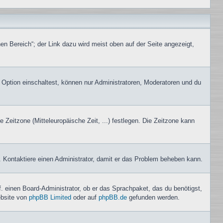
en Bereich“; der Link dazu wird meist oben auf der Seite angezeigt,
 Option einschaltest, können nur Administratoren, Moderatoren und du
e Zeitzone (Mitteleuropäische Zeit, ...) festlegen. Die Zeitzone kann
ch. Kontaktiere einen Administrator, damit er das Problem beheben kann.
f. einen Board-Administrator, ob er das Sprachpaket, das du benötigst,
ebsite von
phpBB Limited
oder auf
phpBB.de
gefunden werden.