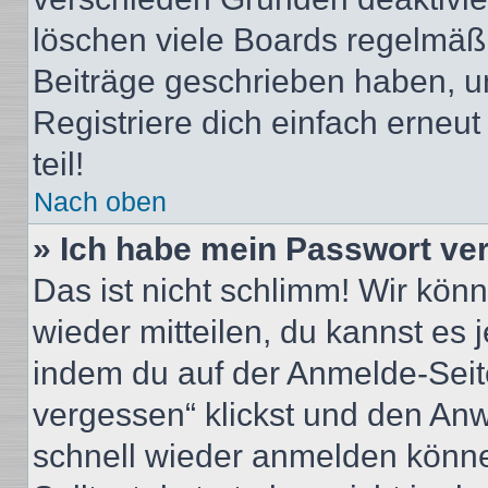
löschen viele Boards regelmäßig
Beiträge geschrieben haben, u
Registriere dich einfach erneu
teil!
Nach oben
» Ich habe mein Passwort ve
Das ist nicht schlimm! Wir könn
wieder mitteilen, du kannst es
indem du auf der Anmelde-Seit
vergessen“ klickst und den Anwe
schnell wieder anmelden könn