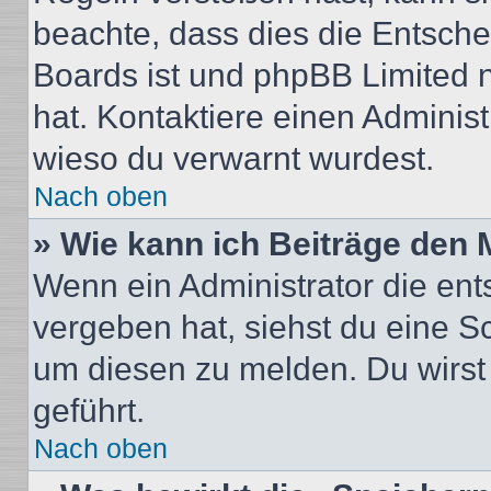
beachte, dass dies die Entsche
Boards ist und phpBB Limited n
hat. Kontaktiere einen Administr
wieso du verwarnt wurdest.
Nach oben
» Wie kann ich Beiträge den
Wenn ein Administrator die en
vergeben hat, siehst du eine Sc
um diesen zu melden. Du wirst 
geführt.
Nach oben