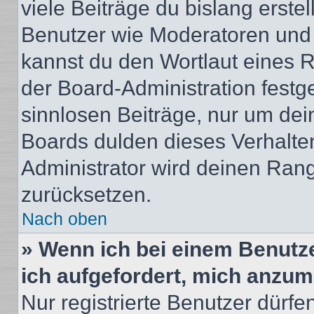
viele Beiträge du bislang erstel
Benutzer wie Moderatoren und
kannst du den Wortlaut eines R
der Board-Administration festge
sinnlosen Beiträge, nur um de
Boards dulden dieses Verhalte
Administrator wird deinen Ran
zurücksetzen.
Nach oben
» Wenn ich bei einem Benutze
ich aufgefordert, mich anzum
Nur registrierte Benutzer dürfe