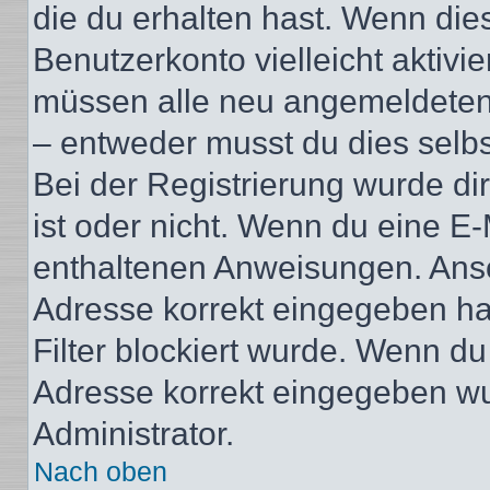
die du erhalten hast. Wenn dies
Benutzerkonto vielleicht aktivi
müssen alle neu angemeldeten M
– entweder musst du dies selbst
Bei der Registrierung wurde dir 
ist oder nicht. Wenn du eine E-
enthaltenen Anweisungen. Anso
Adresse korrekt eingegeben ha
Filter blockiert wurde. Wenn du 
Adresse korrekt eingegeben wu
Administrator.
Nach oben