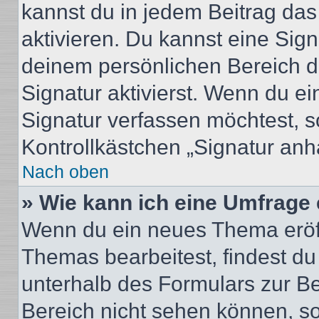
kannst du in jedem Beitrag da
aktivieren. Du kannst eine Sig
deinem persönlichen Bereich 
Signatur aktivierst. Wenn du e
Signatur verfassen möchtest, s
Kontrollkästchen „Signatur anh
Nach oben
» Wie kann ich eine Umfrage 
Wenn du ein neues Thema eröff
Themas bearbeitest, findest du
unterhalb des Formulars zur Bei
Bereich nicht sehen können, so