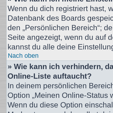
Wenn du dich registriert hast, 
Datenbank des Boards gespeich
den „Persönlichen Bereich“; de
Seite angezeigt, wenn du auf d
kannst du alle deine Einstellu
Nach oben
» Wie kann ich verhindern, 
Online-Liste auftaucht?
In deinem persönlichen Bereich
Option „Meinen Online-Status 
Wenn du diese Option einschalt