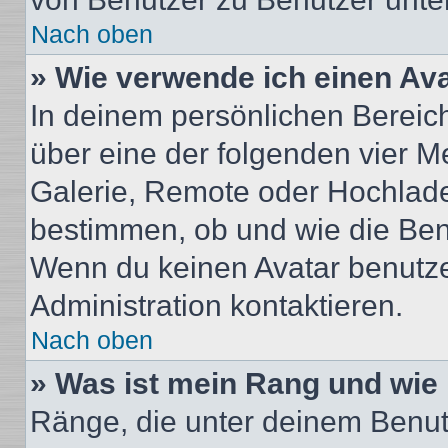
Nach oben
» Wie verwende ich einen Av
In deinem persönlichen Bereich 
über eine der folgenden vier M
Galerie, Remote oder Hochlade
bestimmen, ob und wie die Ben
Wenn du keinen Avatar benutzen
Administration kontaktieren.
Nach oben
» Was ist mein Rang und wie 
Ränge, die unter deinem Benut