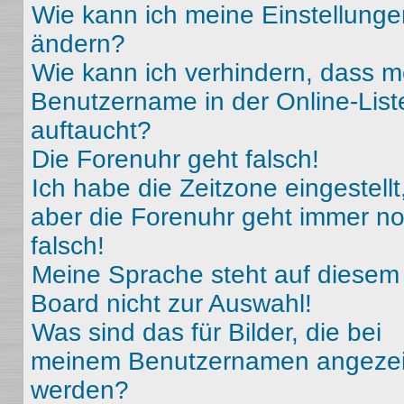
Wie kann ich meine Einstellunge
ändern?
Wie kann ich verhindern, dass m
Benutzername in der Online-List
auftaucht?
Die Forenuhr geht falsch!
Ich habe die Zeitzone eingestellt
aber die Forenuhr geht immer n
falsch!
Meine Sprache steht auf diesem
Board nicht zur Auswahl!
Was sind das für Bilder, die bei
meinem Benutzernamen angezei
werden?