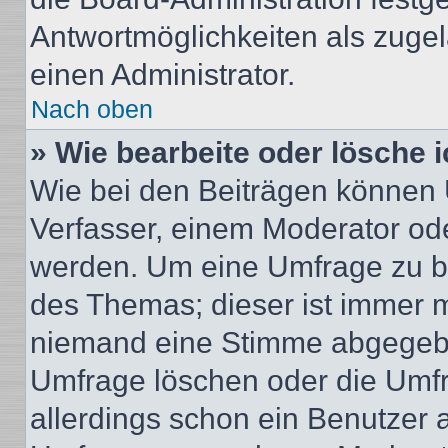
Antwortmöglichkeiten als zugel
einen Administrator.
Nach oben
» Wie bearbeite oder lösche 
Wie bei den Beiträgen können
Verfasser, einem Moderator ode
werden. Um eine Umfrage zu be
des Themas; dieser ist immer 
niemand eine Stimme abgegebe
Umfrage löschen oder die Umfr
allerdings schon ein Benutzer