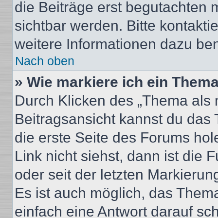
die Beiträge erst begutachten m
sichtbar werden. Bitte kontakt
weitere Informationen dazu ben
Nach oben
» Wie markiere ich ein Thema
Durch Klicken des „Thema als n
Beitragsansicht kannst du das
die erste Seite des Forums ho
Link nicht siehst, dann ist die 
oder seit der letzten Markierun
Es ist auch möglich, das Them
einfach eine Antwort darauf sch