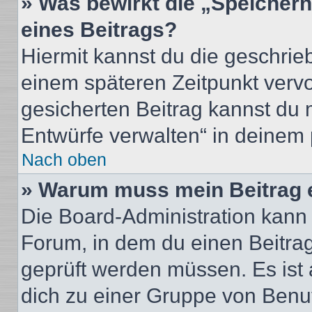
» Was bewirkt die „Speicher
eines Beitrags?
Hiermit kannst du die geschri
einem späteren Zeitpunkt verv
gesicherten Beitrag kannst du 
Entwürfe verwalten“ in deinem 
Nach oben
» Warum muss mein Beitrag 
Die Board-Administration kann
Forum, in dem du einen Beitrag 
geprüft werden müssen. Es ist 
dich zu einer Gruppe von Benut