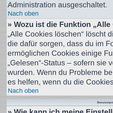
Administration ausgeschaltet.
Nach oben
» Wozu ist die Funktion „All
„Alle Cookies löschen“ löscht d
die dafür sorgen, dass du im 
ermöglichen Cookies einige Fu
„Gelesen“-Status – sofern sie v
wurden. Wenn du Probleme bei
es helfen, wenn du die Cookies
Nach oben
Benutzerprä
» Wie kann ich meine Einste