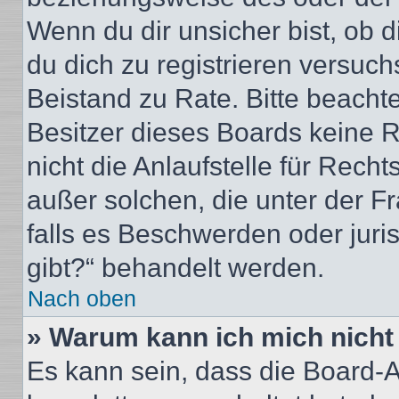
Wenn du dir unsicher bist, ob d
du dich zu registrieren versuchst
Beistand zu Rate. Bitte beacht
Besitzer dieses Boards keine 
nicht die Anlaufstelle für Recht
außer solchen, die unter der F
falls es Beschwerden oder jur
gibt?“ behandelt werden.
Nach oben
» Warum kann ich mich nicht 
Es kann sein, dass die Board-A