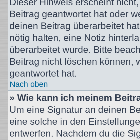
Dieser Hinweis erscheint nich
Beitrag geantwortet hat oder w
deinen Beitrag überarbeitet hat
nötig halten, eine Notiz hinter
überarbeitet wurde. Bitte beac
Beitrag nicht löschen können, 
geantwortet hat.
Nach oben
» Wie kann ich meinem Beitr
Um eine Signatur an deinen Be
eine solche in den Einstellung
entwerfen. Nachdem du die Sign