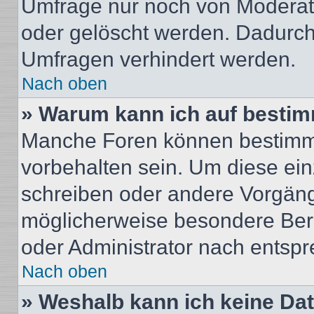
Umfrage nur noch von Moderat
oder gelöscht werden. Dadurch 
Umfragen verhindert werden.
Nach oben
» Warum kann ich auf bestim
Manche Foren können bestimm
vorbehalten sein. Um diese ein
schreiben oder andere Vorgäng
möglicherweise besondere Ber
oder Administrator nach entsp
Nach oben
» Weshalb kann ich keine Da