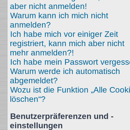
aber nicht anmelden!
Warum kann ich mich nicht
anmelden?
Ich habe mich vor einiger Zeit
registriert, kann mich aber nicht
mehr anmelden?!
Ich habe mein Passwort vergess
Warum werde ich automatisch
abgemeldet?
Wozu ist die Funktion „Alle Cook
löschen“?
Benutzerpräferenzen und -
einstellungen