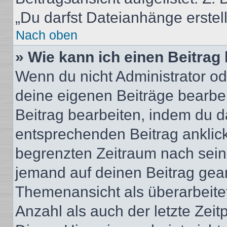
„Du darfst Dateianhänge erstel
Nach oben
» Wie kann ich einen Beitrag
Wenn du nicht Administrator od
deine eigenen Beiträge bearbe
Beitrag bearbeiten, indem du d
entsprechenden Beitrag anklicks
begrenzten Zeitraum nach sein
jemand auf deinen Beitrag geant
Themenansicht als überarbeite
Anzahl als auch der letzte Zei