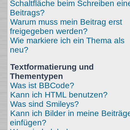
Schaltfläche beim Schreiben ein
Beitrags?
Warum muss mein Beitrag erst
freigegeben werden?
Wie markiere ich ein Thema als
neu?
Textformatierung und
Thementypen
Was ist BBCode?
Kann ich HTML benutzen?
Was sind Smileys?
Kann ich Bilder in meine Beiträg
einfügen?