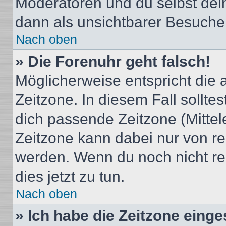
Moderatoren und du selbst dei
dann als unsichtbarer Besucher
Nach oben
» Die Forenuhr geht falsch!
Möglicherweise entspricht die 
Zeitzone. In diesem Fall solltes
dich passende Zeitzone (Mittele
Zeitzone kann dabei nur von re
werden. Wenn du noch nicht regis
dies jetzt zu tun.
Nach oben
» Ich habe die Zeitzone einge