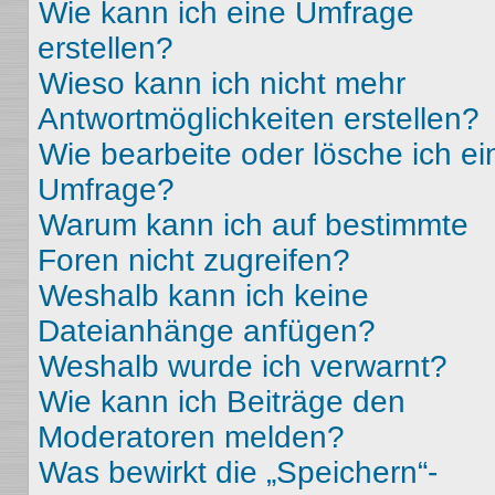
Wie kann ich eine Umfrage
erstellen?
Wieso kann ich nicht mehr
Antwortmöglichkeiten erstellen?
Wie bearbeite oder lösche ich ei
Umfrage?
Warum kann ich auf bestimmte
Foren nicht zugreifen?
Weshalb kann ich keine
Dateianhänge anfügen?
Weshalb wurde ich verwarnt?
Wie kann ich Beiträge den
Moderatoren melden?
Was bewirkt die „Speichern“-