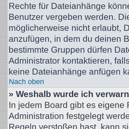
Rechte für Dateianhänge könne
Benutzer vergeben werden. Die
möglicherweise nicht erlaubt,
anzufügen, in dem du deinen B
bestimmte Gruppen dürfen Dat
Administrator kontaktieren, falls
keine Dateianhänge anfügen k
Nach oben
» Weshalb wurde ich verwarn
In jedem Board gibt es eigene 
Administration festgelegt wer
Regeln verstoßen hast, kann sie