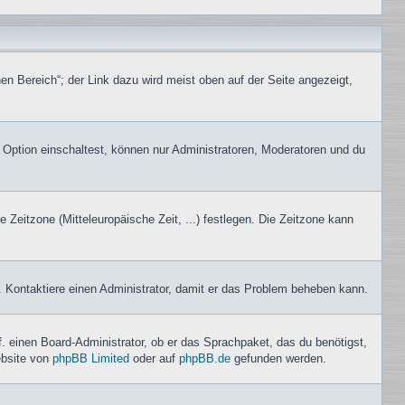
en Bereich“; der Link dazu wird meist oben auf der Seite angezeigt,
 Option einschaltest, können nur Administratoren, Moderatoren und du
e Zeitzone (Mitteleuropäische Zeit, ...) festlegen. Die Zeitzone kann
ch. Kontaktiere einen Administrator, damit er das Problem beheben kann.
f. einen Board-Administrator, ob er das Sprachpaket, das du benötigst,
ebsite von
phpBB Limited
oder auf
phpBB.de
gefunden werden.