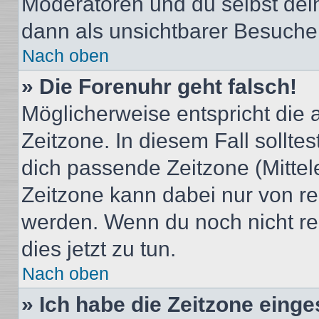
Moderatoren und du selbst dei
dann als unsichtbarer Besucher
Nach oben
» Die Forenuhr geht falsch!
Möglicherweise entspricht die 
Zeitzone. In diesem Fall solltes
dich passende Zeitzone (Mittele
Zeitzone kann dabei nur von re
werden. Wenn du noch nicht regis
dies jetzt zu tun.
Nach oben
» Ich habe die Zeitzone einge