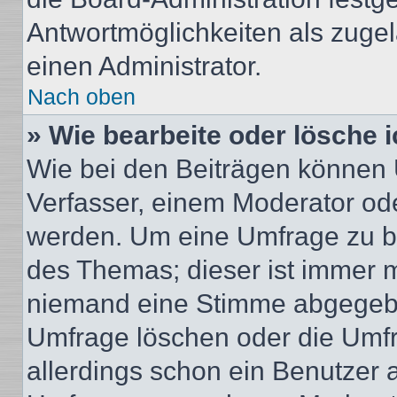
Antwortmöglichkeiten als zugel
einen Administrator.
Nach oben
» Wie bearbeite oder lösche 
Wie bei den Beiträgen können
Verfasser, einem Moderator ode
werden. Um eine Umfrage zu be
des Themas; dieser ist immer 
niemand eine Stimme abgegebe
Umfrage löschen oder die Umfr
allerdings schon ein Benutzer