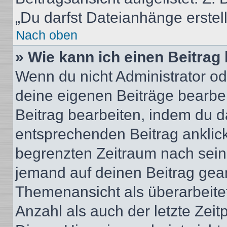
„Du darfst Dateianhänge erstel
Nach oben
» Wie kann ich einen Beitrag
Wenn du nicht Administrator od
deine eigenen Beiträge bearbe
Beitrag bearbeiten, indem du d
entsprechenden Beitrag anklicks
begrenzten Zeitraum nach sein
jemand auf deinen Beitrag geant
Themenansicht als überarbeite
Anzahl als auch der letzte Zei