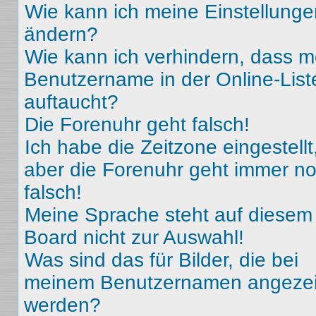
Wie kann ich meine Einstellunge
ändern?
Wie kann ich verhindern, dass m
Benutzername in der Online-List
auftaucht?
Die Forenuhr geht falsch!
Ich habe die Zeitzone eingestellt
aber die Forenuhr geht immer n
falsch!
Meine Sprache steht auf diesem
Board nicht zur Auswahl!
Was sind das für Bilder, die bei
meinem Benutzernamen angezei
werden?