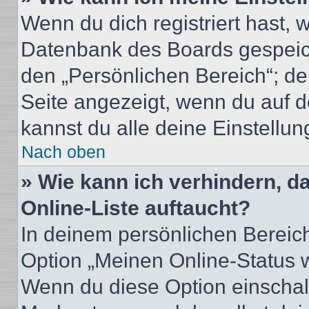
Wenn du dich registriert hast, 
Datenbank des Boards gespeich
den „Persönlichen Bereich“; de
Seite angezeigt, wenn du auf d
kannst du alle deine Einstellu
Nach oben
» Wie kann ich verhindern, 
Online-Liste auftaucht?
In deinem persönlichen Bereich
Option „Meinen Online-Status 
Wenn du diese Option einschalt