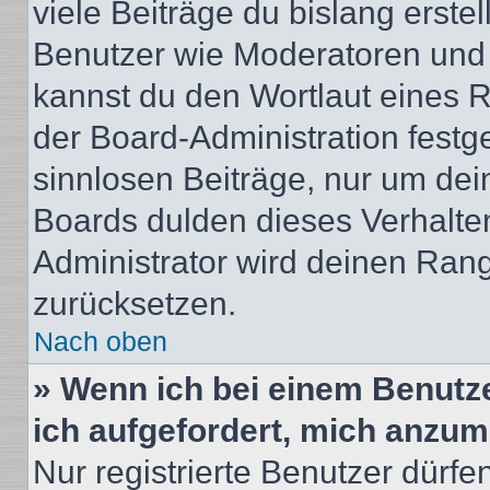
viele Beiträge du bislang erstel
Benutzer wie Moderatoren und
kannst du den Wortlaut eines R
der Board-Administration festge
sinnlosen Beiträge, nur um de
Boards dulden dieses Verhalte
Administrator wird deinen Ran
zurücksetzen.
Nach oben
» Wenn ich bei einem Benutze
ich aufgefordert, mich anzum
Nur registrierte Benutzer dürfe