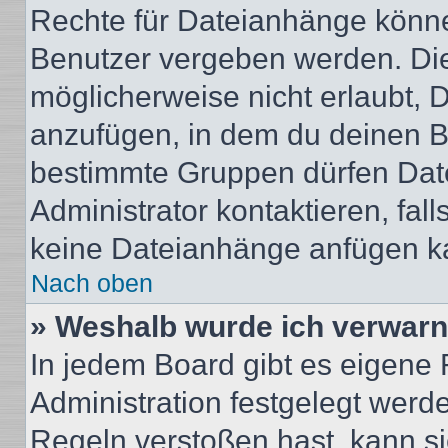
Rechte für Dateianhänge könne
Benutzer vergeben werden. Die
möglicherweise nicht erlaubt,
anzufügen, in dem du deinen B
bestimmte Gruppen dürfen Dat
Administrator kontaktieren, falls
keine Dateianhänge anfügen k
Nach oben
» Weshalb wurde ich verwarn
In jedem Board gibt es eigene 
Administration festgelegt wer
Regeln verstoßen hast, kann sie