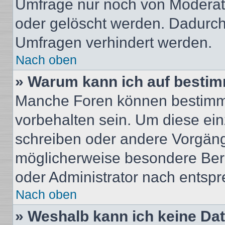
Umfrage nur noch von Moderat
oder gelöscht werden. Dadurch 
Umfragen verhindert werden.
Nach oben
» Warum kann ich auf bestim
Manche Foren können bestimm
vorbehalten sein. Um diese ein
schreiben oder andere Vorgäng
möglicherweise besondere Ber
oder Administrator nach entsp
Nach oben
» Weshalb kann ich keine Da