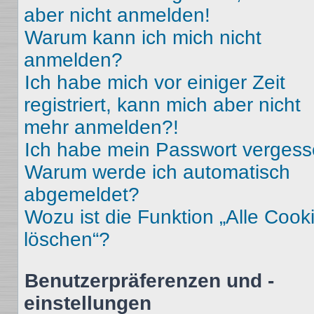
aber nicht anmelden!
Warum kann ich mich nicht
anmelden?
Ich habe mich vor einiger Zeit
registriert, kann mich aber nicht
mehr anmelden?!
Ich habe mein Passwort vergess
Warum werde ich automatisch
abgemeldet?
Wozu ist die Funktion „Alle Cook
löschen“?
Benutzerpräferenzen und -
einstellungen