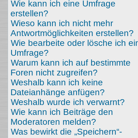
Wie kann ich eine Umfrage
erstellen?
Wieso kann ich nicht mehr
Antwortmöglichkeiten erstellen?
Wie bearbeite oder lösche ich ei
Umfrage?
Warum kann ich auf bestimmte
Foren nicht zugreifen?
Weshalb kann ich keine
Dateianhänge anfügen?
Weshalb wurde ich verwarnt?
Wie kann ich Beiträge den
Moderatoren melden?
Was bewirkt die „Speichern“-