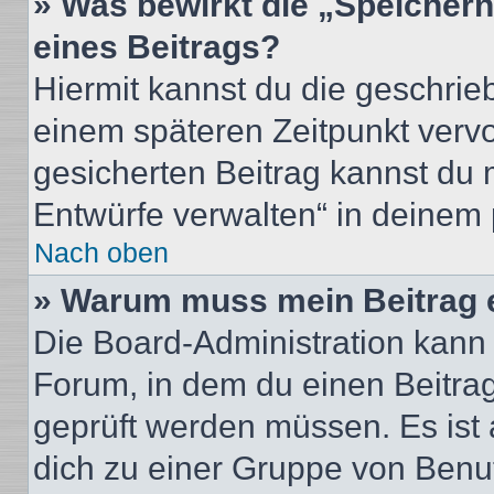
» Was bewirkt die „Speicher
eines Beitrags?
Hiermit kannst du die geschri
einem späteren Zeitpunkt verv
gesicherten Beitrag kannst du 
Entwürfe verwalten“ in deinem 
Nach oben
» Warum muss mein Beitrag 
Die Board-Administration kann
Forum, in dem du einen Beitrag 
geprüft werden müssen. Es ist 
dich zu einer Gruppe von Benut