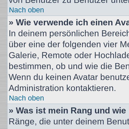
Nach oben
» Wie verwende ich einen Av
In deinem persönlichen Bereich 
über eine der folgenden vier M
Galerie, Remote oder Hochlade
bestimmen, ob und wie die Ben
Wenn du keinen Avatar benutzen
Administration kontaktieren.
Nach oben
» Was ist mein Rang und wie 
Ränge, die unter deinem Benut