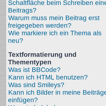
Schaltfläche beim Schreiben ein
Beitrags?
Warum muss mein Beitrag erst
freigegeben werden?
Wie markiere ich ein Thema als
neu?
Textformatierung und
Thementypen
Was ist BBCode?
Kann ich HTML benutzen?
Was sind Smileys?
Kann ich Bilder in meine Beiträg
einfügen?