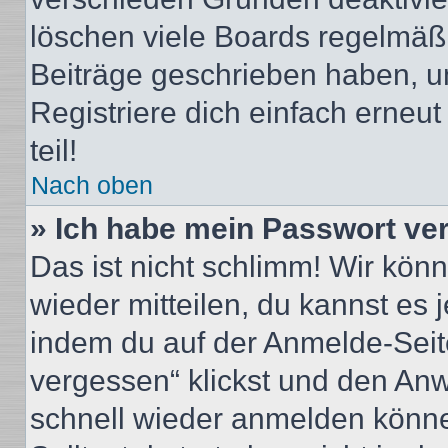
löschen viele Boards regelmäßig
Beiträge geschrieben haben, u
Registriere dich einfach erneu
teil!
Nach oben
» Ich habe mein Passwort ve
Das ist nicht schlimm! Wir könn
wieder mitteilen, du kannst es
indem du auf der Anmelde-Seit
vergessen“ klickst und den Anwe
schnell wieder anmelden könn