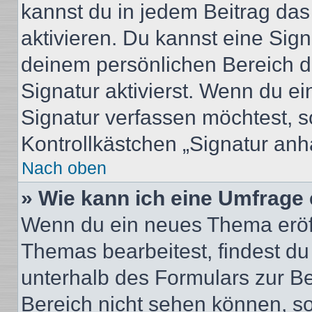
kannst du in jedem Beitrag da
aktivieren. Du kannst eine Sig
deinem persönlichen Bereich 
Signatur aktivierst. Wenn du e
Signatur verfassen möchtest, s
Kontrollkästchen „Signatur anh
Nach oben
» Wie kann ich eine Umfrage 
Wenn du ein neues Thema eröff
Themas bearbeitest, findest du
unterhalb des Formulars zur Bei
Bereich nicht sehen können, so