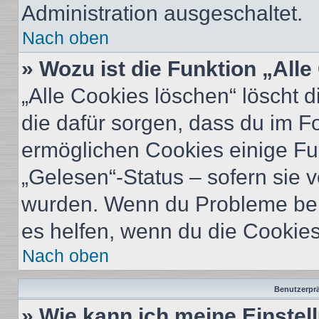
Administration ausgeschaltet.
Nach oben
» Wozu ist die Funktion „All
„Alle Cookies löschen“ löscht d
die dafür sorgen, dass du im 
ermöglichen Cookies einige Fu
„Gelesen“-Status – sofern sie v
wurden. Wenn du Probleme bei
es helfen, wenn du die Cookies
Nach oben
Benutzerprä
» Wie kann ich meine Einste