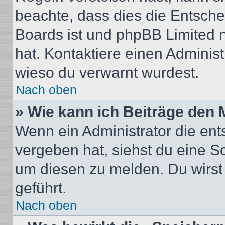
beachte, dass dies die Entsche
Boards ist und phpBB Limited n
hat. Kontaktiere einen Administr
wieso du verwarnt wurdest.
Nach oben
» Wie kann ich Beiträge den
Wenn ein Administrator die en
vergeben hat, siehst du eine Sc
um diesen zu melden. Du wirst 
geführt.
Nach oben