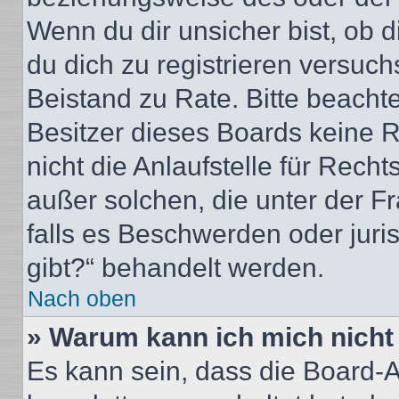
Wenn du dir unsicher bist, ob d
du dich zu registrieren versuchst
Beistand zu Rate. Bitte beacht
Besitzer dieses Boards keine 
nicht die Anlaufstelle für Recht
außer solchen, die unter der F
falls es Beschwerden oder jur
gibt?“ behandelt werden.
Nach oben
» Warum kann ich mich nicht 
Es kann sein, dass die Board-A