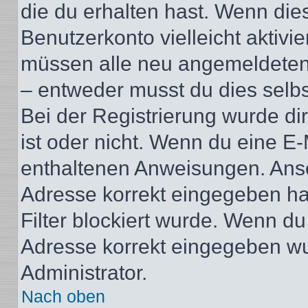
die du erhalten hast. Wenn dies
Benutzerkonto vielleicht aktivi
müssen alle neu angemeldeten M
– entweder musst du dies selbst
Bei der Registrierung wurde dir 
ist oder nicht. Wenn du eine E-
enthaltenen Anweisungen. Anso
Adresse korrekt eingegeben ha
Filter blockiert wurde. Wenn du 
Adresse korrekt eingegeben wu
Administrator.
Nach oben