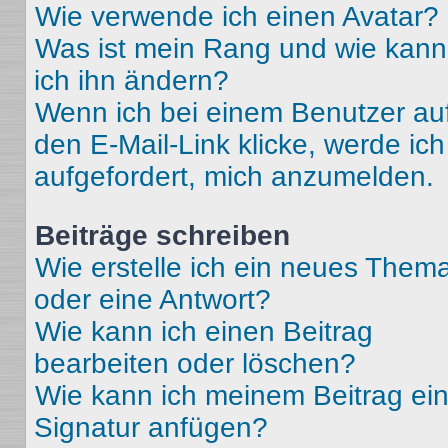
Wie verwende ich einen Avatar?
Was ist mein Rang und wie kann
ich ihn ändern?
Wenn ich bei einem Benutzer au
den E-Mail-Link klicke, werde ich
aufgefordert, mich anzumelden.
Beiträge schreiben
Wie erstelle ich ein neues Them
oder eine Antwort?
Wie kann ich einen Beitrag
bearbeiten oder löschen?
Wie kann ich meinem Beitrag ei
Signatur anfügen?