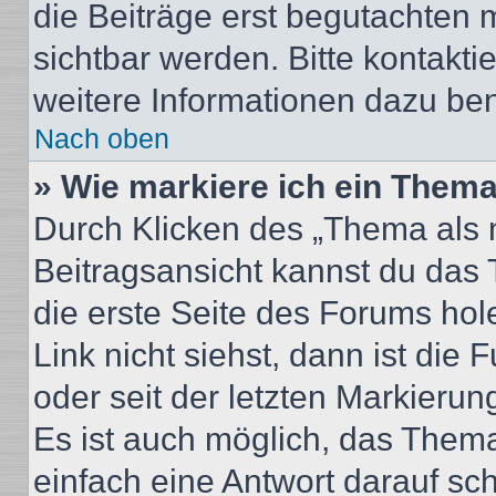
die Beiträge erst begutachten m
sichtbar werden. Bitte kontakt
weitere Informationen dazu ben
Nach oben
» Wie markiere ich ein Thema
Durch Klicken des „Thema als n
Beitragsansicht kannst du das
die erste Seite des Forums ho
Link nicht siehst, dann ist die 
oder seit der letzten Markierun
Es ist auch möglich, das Them
einfach eine Antwort darauf sch