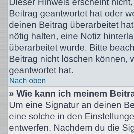
Dieser Hinweis erscheint nich
Beitrag geantwortet hat oder w
deinen Beitrag überarbeitet hat
nötig halten, eine Notiz hinter
überarbeitet wurde. Bitte beac
Beitrag nicht löschen können, 
geantwortet hat.
Nach oben
» Wie kann ich meinem Beitr
Um eine Signatur an deinen Be
eine solche in den Einstellung
entwerfen. Nachdem du die Sign