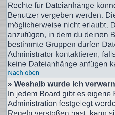
Rechte für Dateianhänge könne
Benutzer vergeben werden. Die
möglicherweise nicht erlaubt,
anzufügen, in dem du deinen B
bestimmte Gruppen dürfen Dat
Administrator kontaktieren, falls
keine Dateianhänge anfügen k
Nach oben
» Weshalb wurde ich verwarn
In jedem Board gibt es eigene 
Administration festgelegt wer
Regeln verstoßen hast, kann sie