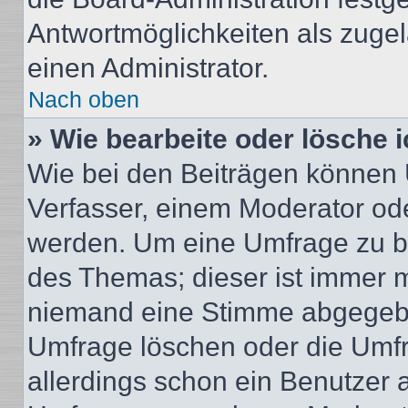
Antwortmöglichkeiten als zugel
einen Administrator.
Nach oben
» Wie bearbeite oder lösche 
Wie bei den Beiträgen können
Verfasser, einem Moderator ode
werden. Um eine Umfrage zu be
des Themas; dieser ist immer 
niemand eine Stimme abgegebe
Umfrage löschen oder die Umfr
allerdings schon ein Benutzer