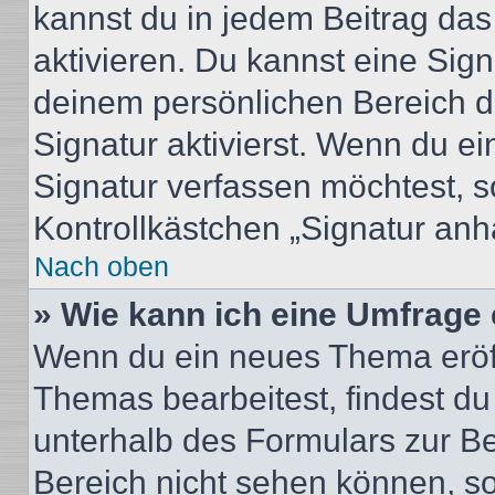
kannst du in jedem Beitrag da
aktivieren. Du kannst eine Sig
deinem persönlichen Bereich 
Signatur aktivierst. Wenn du e
Signatur verfassen möchtest, s
Kontrollkästchen „Signatur anh
Nach oben
» Wie kann ich eine Umfrage 
Wenn du ein neues Thema eröff
Themas bearbeitest, findest du
unterhalb des Formulars zur Bei
Bereich nicht sehen können, so