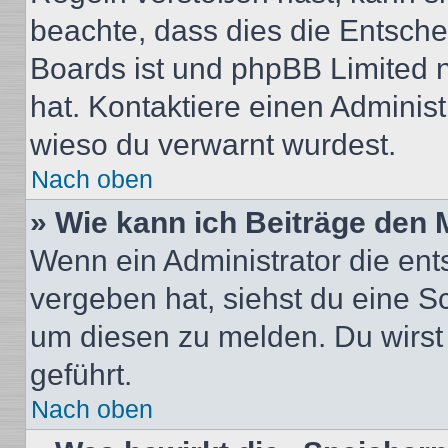
beachte, dass dies die Entsche
Boards ist und phpBB Limited n
hat. Kontaktiere einen Administr
wieso du verwarnt wurdest.
Nach oben
» Wie kann ich Beiträge den
Wenn ein Administrator die en
vergeben hat, siehst du eine Sc
um diesen zu melden. Du wirst 
geführt.
Nach oben