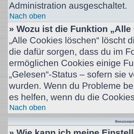
Administration ausgeschaltet.
Nach oben
» Wozu ist die Funktion „All
„Alle Cookies löschen“ löscht d
die dafür sorgen, dass du im 
ermöglichen Cookies einige Fu
„Gelesen“-Status – sofern sie v
wurden. Wenn du Probleme bei
es helfen, wenn du die Cookies
Nach oben
Benutzerprä
» Wie kann ich meine Einste