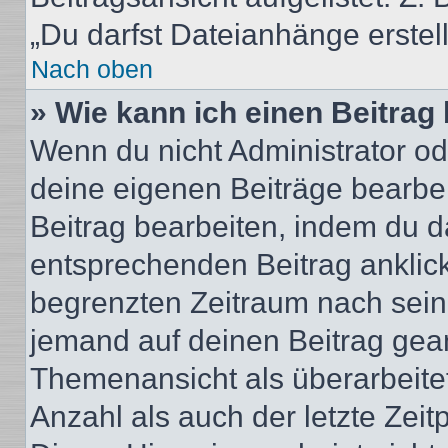
„Du darfst Dateianhänge erstel
Nach oben
» Wie kann ich einen Beitrag
Wenn du nicht Administrator od
deine eigenen Beiträge bearbe
Beitrag bearbeiten, indem du d
entsprechenden Beitrag anklicks
begrenzten Zeitraum nach sein
jemand auf deinen Beitrag geant
Themenansicht als überarbeite
Anzahl als auch der letzte Zei