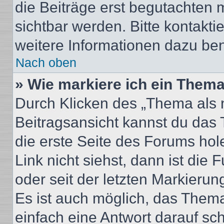
die Beiträge erst begutachten m
sichtbar werden. Bitte kontakt
weitere Informationen dazu ben
Nach oben
» Wie markiere ich ein Thema
Durch Klicken des „Thema als n
Beitragsansicht kannst du das
die erste Seite des Forums ho
Link nicht siehst, dann ist die 
oder seit der letzten Markierun
Es ist auch möglich, das Them
einfach eine Antwort darauf sch