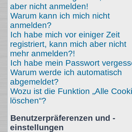
aber nicht anmelden!
Warum kann ich mich nicht
anmelden?
Ich habe mich vor einiger Zeit
registriert, kann mich aber nicht
mehr anmelden?!
Ich habe mein Passwort vergess
Warum werde ich automatisch
abgemeldet?
Wozu ist die Funktion „Alle Cook
löschen“?
Benutzerpräferenzen und -
einstellungen