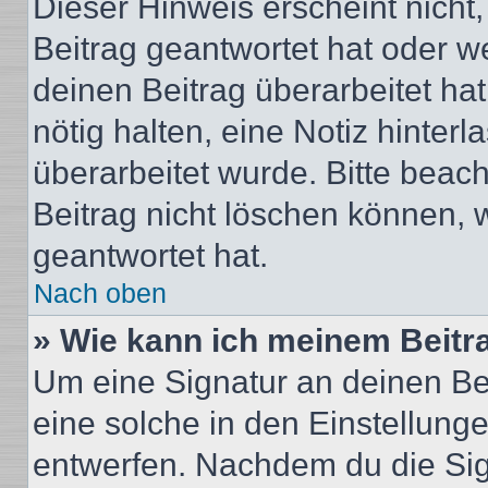
Dieser Hinweis erscheint nich
Beitrag geantwortet hat oder w
deinen Beitrag überarbeitet hat
nötig halten, eine Notiz hinter
überarbeitet wurde. Bitte beac
Beitrag nicht löschen können, 
geantwortet hat.
Nach oben
» Wie kann ich meinem Beitr
Um eine Signatur an deinen Be
eine solche in den Einstellung
entwerfen. Nachdem du die Sign