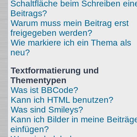
Schaltfläche beim Schreiben ein
Beitrags?
Warum muss mein Beitrag erst
freigegeben werden?
Wie markiere ich ein Thema als
neu?
Textformatierung und
Thementypen
Was ist BBCode?
Kann ich HTML benutzen?
Was sind Smileys?
Kann ich Bilder in meine Beiträg
einfügen?