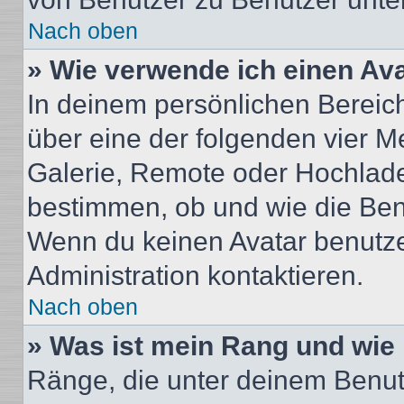
Nach oben
» Wie verwende ich einen Av
In deinem persönlichen Bereich 
über eine der folgenden vier M
Galerie, Remote oder Hochlade
bestimmen, ob und wie die Ben
Wenn du keinen Avatar benutzen
Administration kontaktieren.
Nach oben
» Was ist mein Rang und wie 
Ränge, die unter deinem Benut