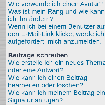
Wie verwende ich einen Avatar?
Was ist mein Rang und wie kann
ich ihn ändern?
Wenn ich bei einem Benutzer au
den E-Mail-Link klicke, werde ich
aufgefordert, mich anzumelden.
Beiträge schreiben
Wie erstelle ich ein neues Them
oder eine Antwort?
Wie kann ich einen Beitrag
bearbeiten oder löschen?
Wie kann ich meinem Beitrag ei
Signatur anfügen?