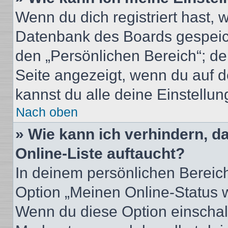
Wenn du dich registriert hast, 
Datenbank des Boards gespeich
den „Persönlichen Bereich“; de
Seite angezeigt, wenn du auf d
kannst du alle deine Einstellu
Nach oben
» Wie kann ich verhindern, 
Online-Liste auftaucht?
In deinem persönlichen Bereich
Option „Meinen Online-Status 
Wenn du diese Option einschalt