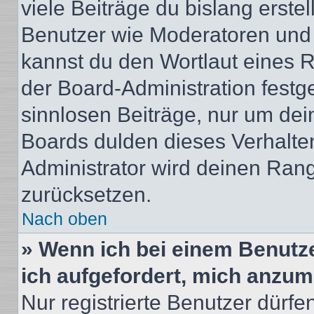
viele Beiträge du bislang erstel
Benutzer wie Moderatoren und
kannst du den Wortlaut eines R
der Board-Administration festge
sinnlosen Beiträge, nur um de
Boards dulden dieses Verhalte
Administrator wird deinen Ran
zurücksetzen.
Nach oben
» Wenn ich bei einem Benutze
ich aufgefordert, mich anzum
Nur registrierte Benutzer dürfe