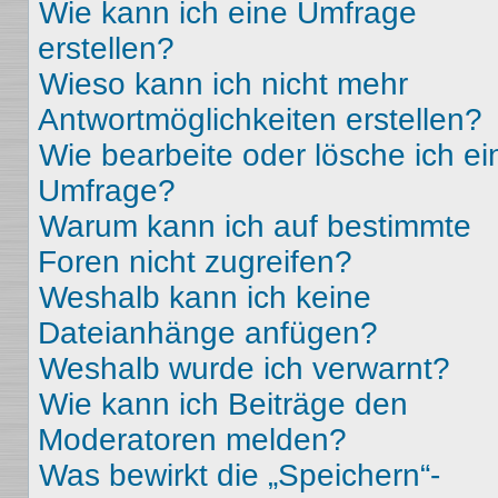
Wie kann ich eine Umfrage
erstellen?
Wieso kann ich nicht mehr
Antwortmöglichkeiten erstellen?
Wie bearbeite oder lösche ich ei
Umfrage?
Warum kann ich auf bestimmte
Foren nicht zugreifen?
Weshalb kann ich keine
Dateianhänge anfügen?
Weshalb wurde ich verwarnt?
Wie kann ich Beiträge den
Moderatoren melden?
Was bewirkt die „Speichern“-