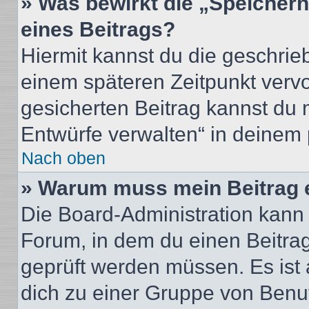
» Was bewirkt die „Speicher
eines Beitrags?
Hiermit kannst du die geschri
einem späteren Zeitpunkt verv
gesicherten Beitrag kannst du 
Entwürfe verwalten“ in deinem 
Nach oben
» Warum muss mein Beitrag 
Die Board-Administration kann
Forum, in dem du einen Beitrag 
geprüft werden müssen. Es ist 
dich zu einer Gruppe von Benut