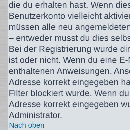
die du erhalten hast. Wenn dies
Benutzerkonto vielleicht aktivi
müssen alle neu angemeldeten M
– entweder musst du dies selbst
Bei der Registrierung wurde dir 
ist oder nicht. Wenn du eine E-
enthaltenen Anweisungen. Anso
Adresse korrekt eingegeben ha
Filter blockiert wurde. Wenn du 
Adresse korrekt eingegeben wu
Administrator.
Nach oben