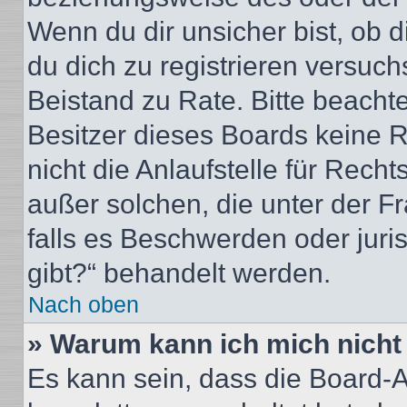
Wenn du dir unsicher bist, ob d
du dich zu registrieren versuchst
Beistand zu Rate. Bitte beacht
Besitzer dieses Boards keine 
nicht die Anlaufstelle für Recht
außer solchen, die unter der F
falls es Beschwerden oder jur
gibt?“ behandelt werden.
Nach oben
» Warum kann ich mich nicht 
Es kann sein, dass die Board-A