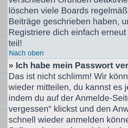
löschen viele Boards regelmäßig
Beiträge geschrieben haben, u
Registriere dich einfach erneu
teil!
Nach oben
» Ich habe mein Passwort ve
Das ist nicht schlimm! Wir könn
wieder mitteilen, du kannst es
indem du auf der Anmelde-Seit
vergessen“ klickst und den Anwe
schnell wieder anmelden könn