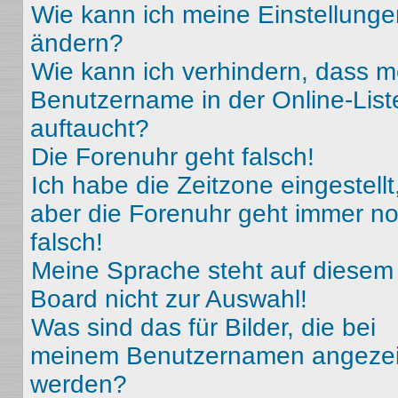
Wie kann ich meine Einstellunge
ändern?
Wie kann ich verhindern, dass m
Benutzername in der Online-List
auftaucht?
Die Forenuhr geht falsch!
Ich habe die Zeitzone eingestellt
aber die Forenuhr geht immer n
falsch!
Meine Sprache steht auf diesem
Board nicht zur Auswahl!
Was sind das für Bilder, die bei
meinem Benutzernamen angezei
werden?