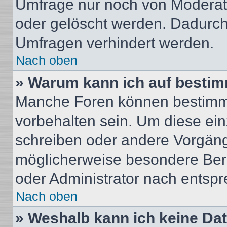
Umfrage nur noch von Moderat
oder gelöscht werden. Dadurch 
Umfragen verhindert werden.
Nach oben
» Warum kann ich auf bestim
Manche Foren können bestimm
vorbehalten sein. Um diese ein
schreiben oder andere Vorgäng
möglicherweise besondere Ber
oder Administrator nach entsp
Nach oben
» Weshalb kann ich keine Da