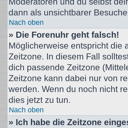
Moderatoren und du selbst dei
dann als unsichtbarer Besucher
Nach oben
» Die Forenuhr geht falsch!
Möglicherweise entspricht die 
Zeitzone. In diesem Fall solltes
dich passende Zeitzone (Mittele
Zeitzone kann dabei nur von re
werden. Wenn du noch nicht regis
dies jetzt zu tun.
Nach oben
» Ich habe die Zeitzone einge