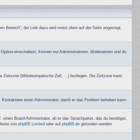
en Bereich“; der Link dazu wird meist oben auf der Seite angezeigt,
 Option einschaltest, können nur Administratoren, Moderatoren und du
e Zeitzone (Mitteleuropäische Zeit, ...) festlegen. Die Zeitzone kann
ch. Kontaktiere einen Administrator, damit er das Problem beheben kann.
f. einen Board-Administrator, ob er das Sprachpaket, das du benötigst,
ebsite von
phpBB Limited
oder auf
phpBB.de
gefunden werden.