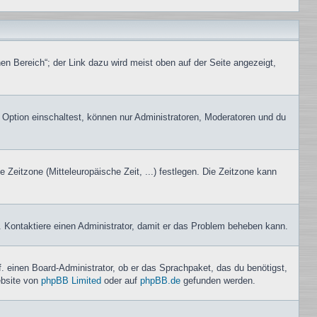
en Bereich“; der Link dazu wird meist oben auf der Seite angezeigt,
 Option einschaltest, können nur Administratoren, Moderatoren und du
e Zeitzone (Mitteleuropäische Zeit, ...) festlegen. Die Zeitzone kann
ch. Kontaktiere einen Administrator, damit er das Problem beheben kann.
f. einen Board-Administrator, ob er das Sprachpaket, das du benötigst,
ebsite von
phpBB Limited
oder auf
phpBB.de
gefunden werden.