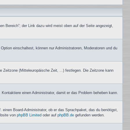
en Bereich“; der Link dazu wird meist oben auf der Seite angezeigt,
 Option einschaltest, können nur Administratoren, Moderatoren und du
e Zeitzone (Mitteleuropäische Zeit, ...) festlegen. Die Zeitzone kann
ch. Kontaktiere einen Administrator, damit er das Problem beheben kann.
f. einen Board-Administrator, ob er das Sprachpaket, das du benötigst,
ebsite von
phpBB Limited
oder auf
phpBB.de
gefunden werden.