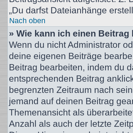
„Du darfst Dateianhänge erstel
Nach oben
» Wie kann ich einen Beitrag
Wenn du nicht Administrator od
deine eigenen Beiträge bearbe
Beitrag bearbeiten, indem du d
entsprechenden Beitrag anklicks
begrenzten Zeitraum nach sein
jemand auf deinen Beitrag geant
Themenansicht als überarbeite
Anzahl als auch der letzte Zei