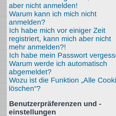
aber nicht anmelden!
Warum kann ich mich nicht
anmelden?
Ich habe mich vor einiger Zeit
registriert, kann mich aber nicht
mehr anmelden?!
Ich habe mein Passwort vergess
Warum werde ich automatisch
abgemeldet?
Wozu ist die Funktion „Alle Cook
löschen“?
Benutzerpräferenzen und -
einstellungen