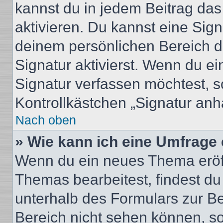
kannst du in jedem Beitrag da
aktivieren. Du kannst eine Sig
deinem persönlichen Bereich 
Signatur aktivierst. Wenn du e
Signatur verfassen möchtest, s
Kontrollkästchen „Signatur anh
Nach oben
» Wie kann ich eine Umfrage 
Wenn du ein neues Thema eröff
Themas bearbeitest, findest du
unterhalb des Formulars zur Bei
Bereich nicht sehen können, so