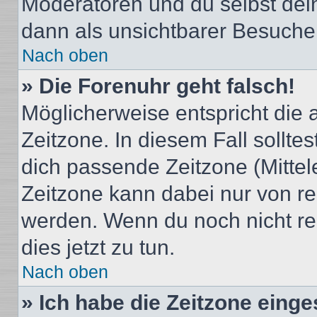
Moderatoren und du selbst dei
dann als unsichtbarer Besucher
Nach oben
» Die Forenuhr geht falsch!
Möglicherweise entspricht die 
Zeitzone. In diesem Fall solltes
dich passende Zeitzone (Mittele
Zeitzone kann dabei nur von re
werden. Wenn du noch nicht regis
dies jetzt zu tun.
Nach oben
» Ich habe die Zeitzone einge