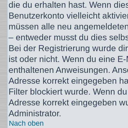
die du erhalten hast. Wenn dies
Benutzerkonto vielleicht aktivi
müssen alle neu angemeldeten M
– entweder musst du dies selbst
Bei der Registrierung wurde dir 
ist oder nicht. Wenn du eine E-
enthaltenen Anweisungen. Anso
Adresse korrekt eingegeben ha
Filter blockiert wurde. Wenn du 
Adresse korrekt eingegeben wu
Administrator.
Nach oben