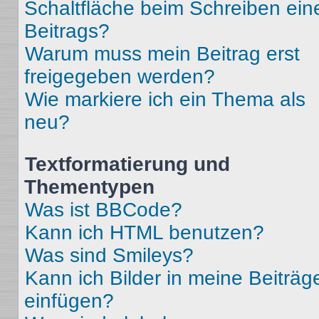
Schaltfläche beim Schreiben ein
Beitrags?
Warum muss mein Beitrag erst
freigegeben werden?
Wie markiere ich ein Thema als
neu?
Textformatierung und
Thementypen
Was ist BBCode?
Kann ich HTML benutzen?
Was sind Smileys?
Kann ich Bilder in meine Beiträg
einfügen?