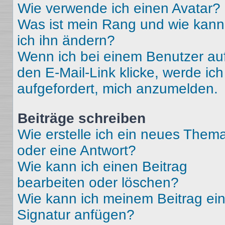
Wie verwende ich einen Avatar?
Was ist mein Rang und wie kann
ich ihn ändern?
Wenn ich bei einem Benutzer au
den E-Mail-Link klicke, werde ich
aufgefordert, mich anzumelden.
Beiträge schreiben
Wie erstelle ich ein neues Them
oder eine Antwort?
Wie kann ich einen Beitrag
bearbeiten oder löschen?
Wie kann ich meinem Beitrag ei
Signatur anfügen?