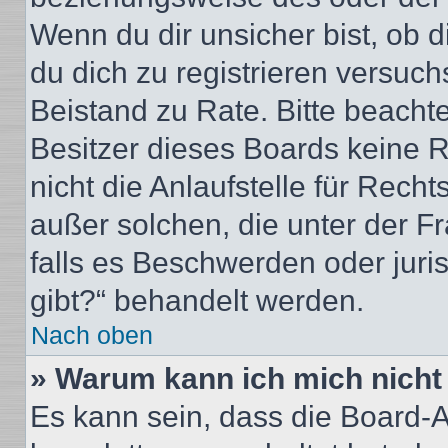
Wenn du dir unsicher bist, ob d
du dich zu registrieren versuchst
Beistand zu Rate. Bitte beacht
Besitzer dieses Boards keine 
nicht die Anlaufstelle für Recht
außer solchen, die unter der F
falls es Beschwerden oder jur
gibt?“ behandelt werden.
Nach oben
» Warum kann ich mich nicht 
Es kann sein, dass die Board-A