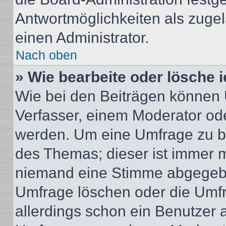
Antwortmöglichkeiten als zugel
einen Administrator.
Nach oben
» Wie bearbeite oder lösche 
Wie bei den Beiträgen können
Verfasser, einem Moderator ode
werden. Um eine Umfrage zu be
des Themas; dieser ist immer 
niemand eine Stimme abgegebe
Umfrage löschen oder die Umfr
allerdings schon ein Benutzer