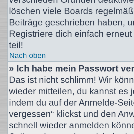
löschen viele Boards regelmäßig
Beiträge geschrieben haben, u
Registriere dich einfach erneu
teil!
Nach oben
» Ich habe mein Passwort ve
Das ist nicht schlimm! Wir könn
wieder mitteilen, du kannst es
indem du auf der Anmelde-Seit
vergessen“ klickst und den Anwe
schnell wieder anmelden könn