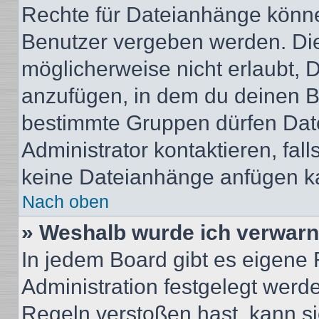
Rechte für Dateianhänge könne
Benutzer vergeben werden. Die
möglicherweise nicht erlaubt,
anzufügen, in dem du deinen B
bestimmte Gruppen dürfen Dat
Administrator kontaktieren, falls
keine Dateianhänge anfügen k
Nach oben
» Weshalb wurde ich verwarn
In jedem Board gibt es eigene 
Administration festgelegt wer
Regeln verstoßen hast, kann sie