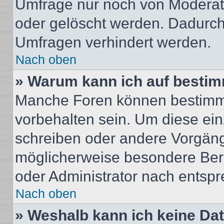
Umfrage nur noch von Moderat
oder gelöscht werden. Dadurch 
Umfragen verhindert werden.
Nach oben
» Warum kann ich auf bestim
Manche Foren können bestimm
vorbehalten sein. Um diese ein
schreiben oder andere Vorgäng
möglicherweise besondere Ber
oder Administrator nach entsp
Nach oben
» Weshalb kann ich keine Da