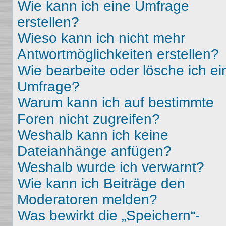
Wie kann ich eine Umfrage
erstellen?
Wieso kann ich nicht mehr
Antwortmöglichkeiten erstellen?
Wie bearbeite oder lösche ich ei
Umfrage?
Warum kann ich auf bestimmte
Foren nicht zugreifen?
Weshalb kann ich keine
Dateianhänge anfügen?
Weshalb wurde ich verwarnt?
Wie kann ich Beiträge den
Moderatoren melden?
Was bewirkt die „Speichern“-