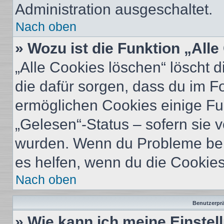
Administration ausgeschaltet.
Nach oben
» Wozu ist die Funktion „All
„Alle Cookies löschen“ löscht d
die dafür sorgen, dass du im 
ermöglichen Cookies einige Fu
„Gelesen“-Status – sofern sie v
wurden. Wenn du Probleme bei
es helfen, wenn du die Cookies
Nach oben
Benutzerprä
» Wie kann ich meine Einste