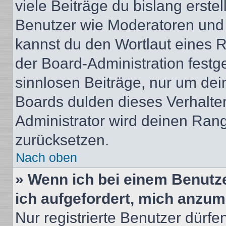
viele Beiträge du bislang erstel
Benutzer wie Moderatoren und
kannst du den Wortlaut eines R
der Board-Administration festge
sinnlosen Beiträge, nur um de
Boards dulden dieses Verhalte
Administrator wird deinen Ran
zurücksetzen.
Nach oben
» Wenn ich bei einem Benutze
ich aufgefordert, mich anzum
Nur registrierte Benutzer dürfe