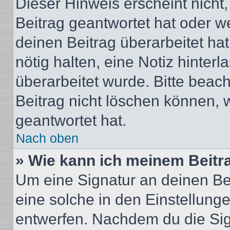
Dieser Hinweis erscheint nich
Beitrag geantwortet hat oder w
deinen Beitrag überarbeitet hat
nötig halten, eine Notiz hinter
überarbeitet wurde. Bitte beac
Beitrag nicht löschen können, 
geantwortet hat.
Nach oben
» Wie kann ich meinem Beitr
Um eine Signatur an deinen Be
eine solche in den Einstellung
entwerfen. Nachdem du die Sign