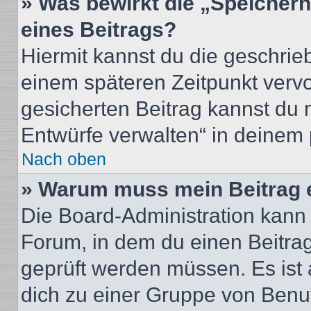
» Was bewirkt die „Speicher
eines Beitrags?
Hiermit kannst du die geschri
einem späteren Zeitpunkt verv
gesicherten Beitrag kannst du 
Entwürfe verwalten“ in deinem 
Nach oben
» Warum muss mein Beitrag 
Die Board-Administration kann
Forum, in dem du einen Beitrag 
geprüft werden müssen. Es ist 
dich zu einer Gruppe von Benut