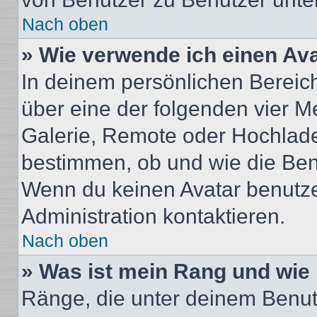
Nach oben
» Wie verwende ich einen Av
In deinem persönlichen Bereich 
über eine der folgenden vier M
Galerie, Remote oder Hochlade
bestimmen, ob und wie die Ben
Wenn du keinen Avatar benutzen
Administration kontaktieren.
Nach oben
» Was ist mein Rang und wie 
Ränge, die unter deinem Benut