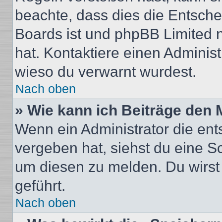
beachte, dass dies die Entsche
Boards ist und phpBB Limited n
hat. Kontaktiere einen Administr
wieso du verwarnt wurdest.
Nach oben
» Wie kann ich Beiträge den
Wenn ein Administrator die en
vergeben hat, siehst du eine Sc
um diesen zu melden. Du wirst 
geführt.
Nach oben