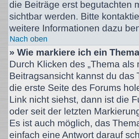
die Beiträge erst begutachten m
sichtbar werden. Bitte kontakt
weitere Informationen dazu ben
Nach oben
» Wie markiere ich ein Thema
Durch Klicken des „Thema als n
Beitragsansicht kannst du das
die erste Seite des Forums ho
Link nicht siehst, dann ist die 
oder seit der letzten Markierun
Es ist auch möglich, das Them
einfach eine Antwort darauf sch