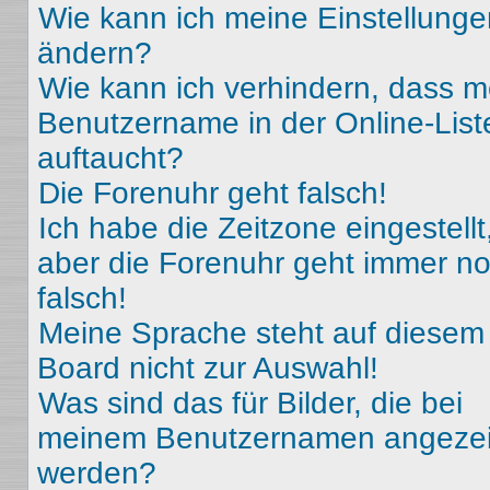
Wie kann ich meine Einstellunge
ändern?
Wie kann ich verhindern, dass m
Benutzername in der Online-List
auftaucht?
Die Forenuhr geht falsch!
Ich habe die Zeitzone eingestellt
aber die Forenuhr geht immer n
falsch!
Meine Sprache steht auf diesem
Board nicht zur Auswahl!
Was sind das für Bilder, die bei
meinem Benutzernamen angezei
werden?