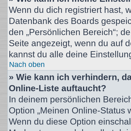
Wenn du dich registriert hast, 
Datenbank des Boards gespeich
den „Persönlichen Bereich“; de
Seite angezeigt, wenn du auf d
kannst du alle deine Einstellu
Nach oben
» Wie kann ich verhindern, 
Online-Liste auftaucht?
In deinem persönlichen Bereich
Option „Meinen Online-Status 
Wenn du diese Option einschalt