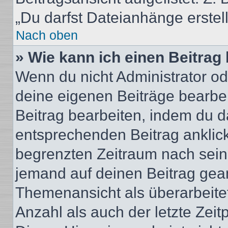
„Du darfst Dateianhänge erstel
Nach oben
» Wie kann ich einen Beitrag
Wenn du nicht Administrator od
deine eigenen Beiträge bearbe
Beitrag bearbeiten, indem du d
entsprechenden Beitrag anklicks
begrenzten Zeitraum nach sein
jemand auf deinen Beitrag geant
Themenansicht als überarbeite
Anzahl als auch der letzte Zei