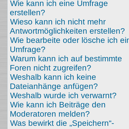
Wie kann ich eine Umfrage
erstellen?
Wieso kann ich nicht mehr
Antwortmöglichkeiten erstellen?
Wie bearbeite oder lösche ich ei
Umfrage?
Warum kann ich auf bestimmte
Foren nicht zugreifen?
Weshalb kann ich keine
Dateianhänge anfügen?
Weshalb wurde ich verwarnt?
Wie kann ich Beiträge den
Moderatoren melden?
Was bewirkt die „Speichern“-