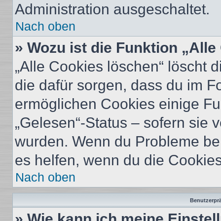
Administration ausgeschaltet.
Nach oben
» Wozu ist die Funktion „All
„Alle Cookies löschen“ löscht d
die dafür sorgen, dass du im 
ermöglichen Cookies einige Fu
„Gelesen“-Status – sofern sie v
wurden. Wenn du Probleme bei
es helfen, wenn du die Cookies
Nach oben
Benutzerprä
» Wie kann ich meine Einste