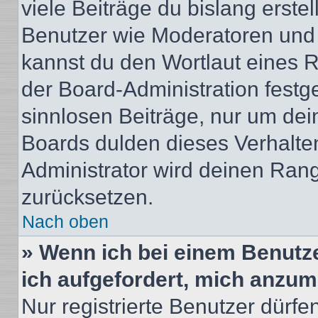
viele Beiträge du bislang erstel
Benutzer wie Moderatoren und
kannst du den Wortlaut eines R
der Board-Administration festge
sinnlosen Beiträge, nur um de
Boards dulden dieses Verhalte
Administrator wird deinen Ran
zurücksetzen.
Nach oben
» Wenn ich bei einem Benutze
ich aufgefordert, mich anzum
Nur registrierte Benutzer dürfe