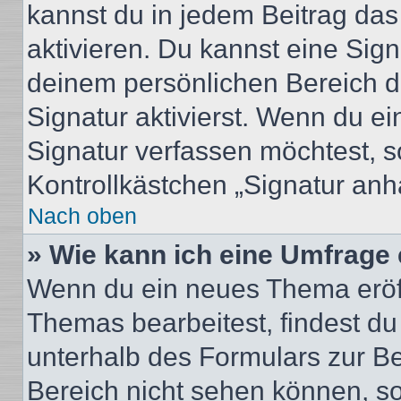
kannst du in jedem Beitrag da
aktivieren. Du kannst eine Sig
deinem persönlichen Bereich 
Signatur aktivierst. Wenn du e
Signatur verfassen möchtest, s
Kontrollkästchen „Signatur anh
Nach oben
» Wie kann ich eine Umfrage 
Wenn du ein neues Thema eröff
Themas bearbeitest, findest du
unterhalb des Formulars zur Bei
Bereich nicht sehen können, so