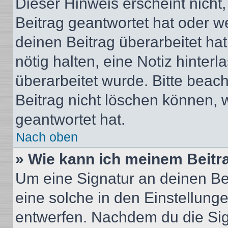
Dieser Hinweis erscheint nich
Beitrag geantwortet hat oder w
deinen Beitrag überarbeitet hat
nötig halten, eine Notiz hinter
überarbeitet wurde. Bitte beac
Beitrag nicht löschen können, 
geantwortet hat.
Nach oben
» Wie kann ich meinem Beitr
Um eine Signatur an deinen Be
eine solche in den Einstellung
entwerfen. Nachdem du die Sign