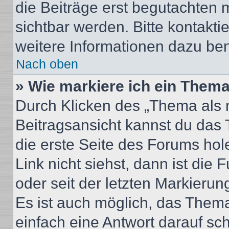
die Beiträge erst begutachten m
sichtbar werden. Bitte kontakt
weitere Informationen dazu ben
Nach oben
» Wie markiere ich ein Thema
Durch Klicken des „Thema als n
Beitragsansicht kannst du das
die erste Seite des Forums ho
Link nicht siehst, dann ist die 
oder seit der letzten Markierun
Es ist auch möglich, das Them
einfach eine Antwort darauf sch