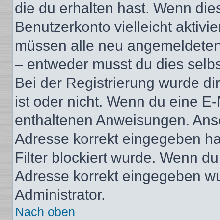
die du erhalten hast. Wenn dies
Benutzerkonto vielleicht aktivi
müssen alle neu angemeldeten M
– entweder musst du dies selbst
Bei der Registrierung wurde dir 
ist oder nicht. Wenn du eine E-
enthaltenen Anweisungen. Anso
Adresse korrekt eingegeben ha
Filter blockiert wurde. Wenn du 
Adresse korrekt eingegeben wu
Administrator.
Nach oben