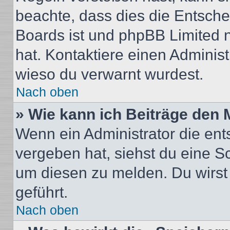
beachte, dass dies die Entsche
Boards ist und phpBB Limited n
hat. Kontaktiere einen Administr
wieso du verwarnt wurdest.
Nach oben
» Wie kann ich Beiträge den
Wenn ein Administrator die en
vergeben hat, siehst du eine Sc
um diesen zu melden. Du wirst 
geführt.
Nach oben