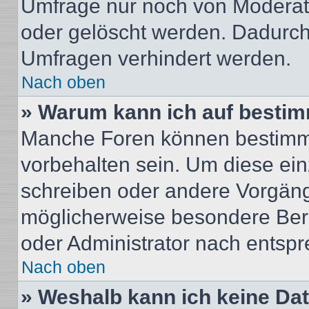
Umfrage nur noch von Moderat
oder gelöscht werden. Dadurch 
Umfragen verhindert werden.
Nach oben
» Warum kann ich auf bestim
Manche Foren können bestimm
vorbehalten sein. Um diese ein
schreiben oder andere Vorgäng
möglicherweise besondere Ber
oder Administrator nach entsp
Nach oben
» Weshalb kann ich keine Da