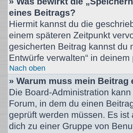
» Was bewirkt die „Speicher
eines Beitrags?
Hiermit kannst du die geschri
einem späteren Zeitpunkt verv
gesicherten Beitrag kannst du 
Entwürfe verwalten“ in deinem 
Nach oben
» Warum muss mein Beitrag 
Die Board-Administration kann
Forum, in dem du einen Beitrag 
geprüft werden müssen. Es ist 
dich zu einer Gruppe von Benut