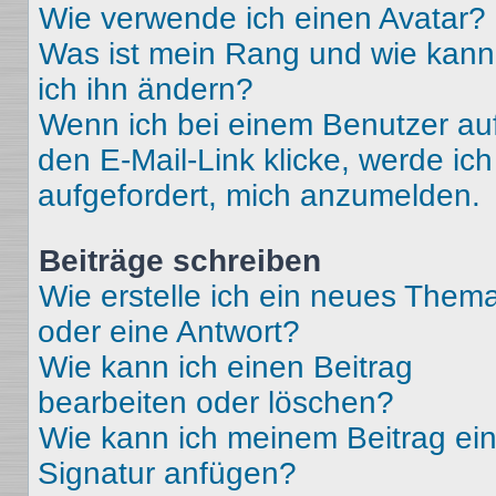
Wie verwende ich einen Avatar?
Was ist mein Rang und wie kann
ich ihn ändern?
Wenn ich bei einem Benutzer au
den E-Mail-Link klicke, werde ich
aufgefordert, mich anzumelden.
Beiträge schreiben
Wie erstelle ich ein neues Them
oder eine Antwort?
Wie kann ich einen Beitrag
bearbeiten oder löschen?
Wie kann ich meinem Beitrag ei
Signatur anfügen?