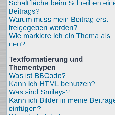
Schaltfläche beim Schreiben ein
Beitrags?
Warum muss mein Beitrag erst
freigegeben werden?
Wie markiere ich ein Thema als
neu?
Textformatierung und
Thementypen
Was ist BBCode?
Kann ich HTML benutzen?
Was sind Smileys?
Kann ich Bilder in meine Beiträg
einfügen?