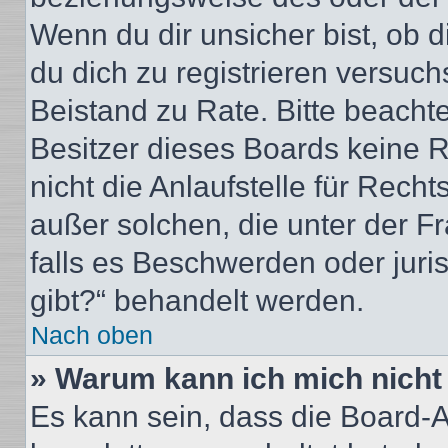
Wenn du dir unsicher bist, ob d
du dich zu registrieren versuchst
Beistand zu Rate. Bitte beacht
Besitzer dieses Boards keine 
nicht die Anlaufstelle für Recht
außer solchen, die unter der F
falls es Beschwerden oder jur
gibt?“ behandelt werden.
Nach oben
» Warum kann ich mich nicht 
Es kann sein, dass die Board-A