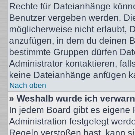
Rechte für Dateianhänge könne
Benutzer vergeben werden. Die
möglicherweise nicht erlaubt,
anzufügen, in dem du deinen B
bestimmte Gruppen dürfen Dat
Administrator kontaktieren, falls
keine Dateianhänge anfügen k
Nach oben
» Weshalb wurde ich verwarn
In jedem Board gibt es eigene 
Administration festgelegt wer
Regeln verstoßen hast, kann sie