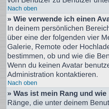
Nach oben
» Wie verwende ich einen Av
In deinem persönlichen Bereich 
über eine der folgenden vier M
Galerie, Remote oder Hochlade
bestimmen, ob und wie die Ben
Wenn du keinen Avatar benutzen
Administration kontaktieren.
Nach oben
» Was ist mein Rang und wie 
Ränge, die unter deinem Benut