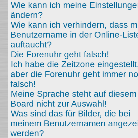
Wie kann ich meine Einstellunge
ändern?
Wie kann ich verhindern, dass m
Benutzername in der Online-List
auftaucht?
Die Forenuhr geht falsch!
Ich habe die Zeitzone eingestellt
aber die Forenuhr geht immer n
falsch!
Meine Sprache steht auf diesem
Board nicht zur Auswahl!
Was sind das für Bilder, die bei
meinem Benutzernamen angezei
werden?