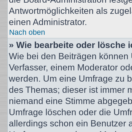
Antwortmöglichkeiten als zugel
einen Administrator.
Nach oben
» Wie bearbeite oder lösche 
Wie bei den Beiträgen können
Verfasser, einem Moderator ode
werden. Um eine Umfrage zu be
des Themas; dieser ist immer 
niemand eine Stimme abgegebe
Umfrage löschen oder die Umfr
allerdings schon ein Benutzer