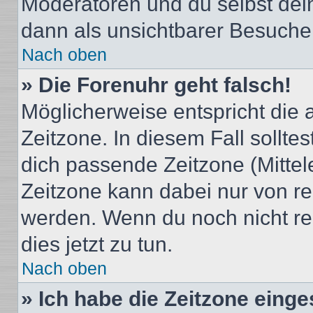
Moderatoren und du selbst dei
dann als unsichtbarer Besucher
Nach oben
» Die Forenuhr geht falsch!
Möglicherweise entspricht die 
Zeitzone. In diesem Fall solltes
dich passende Zeitzone (Mittele
Zeitzone kann dabei nur von re
werden. Wenn du noch nicht regis
dies jetzt zu tun.
Nach oben
» Ich habe die Zeitzone einge