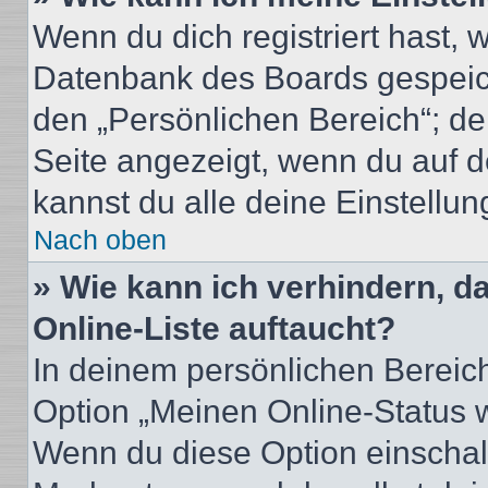
Wenn du dich registriert hast, 
Datenbank des Boards gespeich
den „Persönlichen Bereich“; de
Seite angezeigt, wenn du auf d
kannst du alle deine Einstellu
Nach oben
» Wie kann ich verhindern, 
Online-Liste auftaucht?
In deinem persönlichen Bereich
Option „Meinen Online-Status 
Wenn du diese Option einschalt