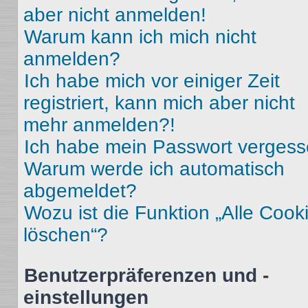
aber nicht anmelden!
Warum kann ich mich nicht
anmelden?
Ich habe mich vor einiger Zeit
registriert, kann mich aber nicht
mehr anmelden?!
Ich habe mein Passwort vergess
Warum werde ich automatisch
abgemeldet?
Wozu ist die Funktion „Alle Cook
löschen“?
Benutzerpräferenzen und -
einstellungen