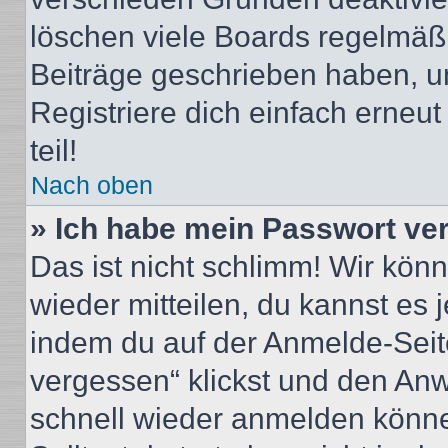
löschen viele Boards regelmäßig
Beiträge geschrieben haben, u
Registriere dich einfach erneu
teil!
Nach oben
» Ich habe mein Passwort ve
Das ist nicht schlimm! Wir könn
wieder mitteilen, du kannst es
indem du auf der Anmelde-Seit
vergessen“ klickst und den Anwe
schnell wieder anmelden könn