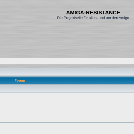
AMIGA-RESISTANCE
Die Projektseite für alles rund um den Amiga
Forum