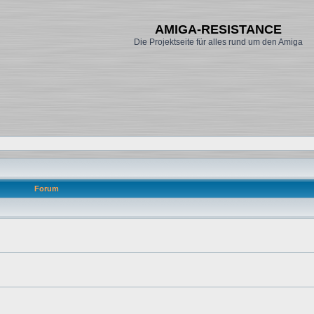
AMIGA-RESISTANCE
Die Projektseite für alles rund um den Amiga
Forum