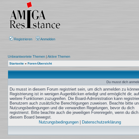
Registrieren
Anmelden
Unbeantwortete Themen
|
Aktive Themen
Startseite
»
Foren-Übersicht
Du musst dich anmeld
Du musst in diesem Forum registriert sein, um dich anmelden zu könne
Registrierung ist in wenigen Augenblicken erledigt und ermöglicht dir, au
weitere Funktionen zuzugreifen. Die Board-Administration kann registrie
Benutzern auch zusätzliche Berechtigungen zuweisen. Beachte bitte un
Nutzungsbedingungen und die verwandten Regelungen, bevor du dich
registrierst. Bitte beachte auch die jeweiligen Forenregeln, wenn du dich
diesem Board bewegst.
Nutzungsbedingungen
|
Datenschutzerklärung