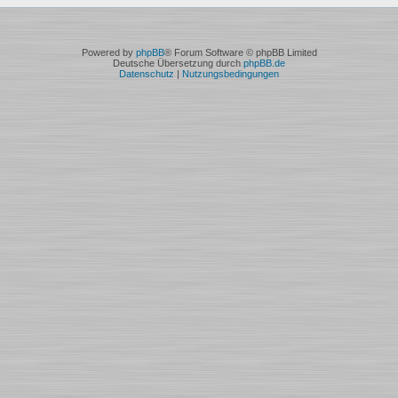
Powered by
phpBB
® Forum Software © phpBB Limited
Deutsche Übersetzung durch
phpBB.de
Datenschutz
|
Nutzungsbedingungen