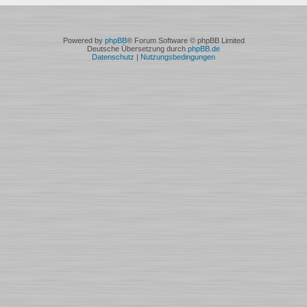
Powered by
phpBB
® Forum Software © phpBB Limited
Deutsche Übersetzung durch
phpBB.de
Datenschutz
|
Nutzungsbedingungen