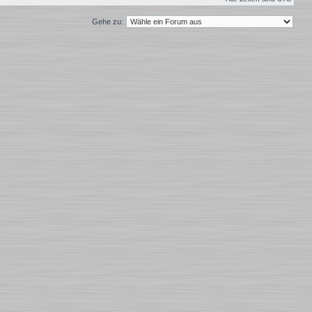
Gehe zu: