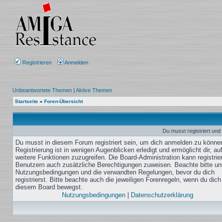
Registrieren
Anmelden
Unbeantwortete Themen
|
Aktive Themen
Startseite
»
Foren-Übersicht
Du musst registriert und
Du musst in diesem Forum registriert sein, um dich anmelden zu könne
Registrierung ist in wenigen Augenblicken erledigt und ermöglicht dir, au
weitere Funktionen zuzugreifen. Die Board-Administration kann registrie
Benutzern auch zusätzliche Berechtigungen zuweisen. Beachte bitte un
Nutzungsbedingungen und die verwandten Regelungen, bevor du dich
registrierst. Bitte beachte auch die jeweiligen Forenregeln, wenn du dich
diesem Board bewegst.
Nutzungsbedingungen
|
Datenschutzerklärung