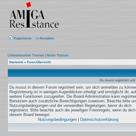
Registrieren
Anmelden
Unbeantwortete Themen
|
Aktive Themen
Startseite
»
Foren-Übersicht
Du musst registriert und
Du musst in diesem Forum registriert sein, um dich anmelden zu könne
Registrierung ist in wenigen Augenblicken erledigt und ermöglicht dir, au
weitere Funktionen zuzugreifen. Die Board-Administration kann registrie
Benutzern auch zusätzliche Berechtigungen zuweisen. Beachte bitte un
Nutzungsbedingungen und die verwandten Regelungen, bevor du dich
registrierst. Bitte beachte auch die jeweiligen Forenregeln, wenn du dich
diesem Board bewegst.
Nutzungsbedingungen
|
Datenschutzerklärung