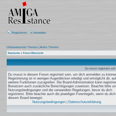
Registrieren
Anmelden
Unbeantwortete Themen
|
Aktive Themen
Startseite
»
Foren-Übersicht
Du musst registriert und
Du musst in diesem Forum registriert sein, um dich anmelden zu könne
Registrierung ist in wenigen Augenblicken erledigt und ermöglicht dir, au
weitere Funktionen zuzugreifen. Die Board-Administration kann registrie
Benutzern auch zusätzliche Berechtigungen zuweisen. Beachte bitte un
Nutzungsbedingungen und die verwandten Regelungen, bevor du dich
registrierst. Bitte beachte auch die jeweiligen Forenregeln, wenn du dich
diesem Board bewegst.
Nutzungsbedingungen
|
Datenschutzerklärung