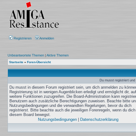
Registrieren
Anmelden
Unbeantwortete Themen
|
Aktive Themen
Startseite
»
Foren-Übersicht
Du musst registriert und
Du musst in diesem Forum registriert sein, um dich anmelden zu könne
Registrierung ist in wenigen Augenblicken erledigt und ermöglicht dir, au
weitere Funktionen zuzugreifen. Die Board-Administration kann registrie
Benutzern auch zusätzliche Berechtigungen zuweisen. Beachte bitte un
Nutzungsbedingungen und die verwandten Regelungen, bevor du dich
registrierst. Bitte beachte auch die jeweiligen Forenregeln, wenn du dich
diesem Board bewegst.
Nutzungsbedingungen
|
Datenschutzerklärung