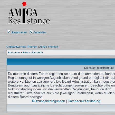
Registrieren
Anmelden
Unbeantwortete Themen
|
Aktive Themen
Startseite
»
Foren-Übersicht
Du musst registriert und
Du musst in diesem Forum registriert sein, um dich anmelden zu könne
Registrierung ist in wenigen Augenblicken erledigt und ermöglicht dir, au
weitere Funktionen zuzugreifen. Die Board-Administration kann registrie
Benutzern auch zusätzliche Berechtigungen zuweisen. Beachte bitte un
Nutzungsbedingungen und die verwandten Regelungen, bevor du dich
registrierst. Bitte beachte auch die jeweiligen Forenregeln, wenn du dich
diesem Board bewegst.
Nutzungsbedingungen
|
Datenschutzerklärung