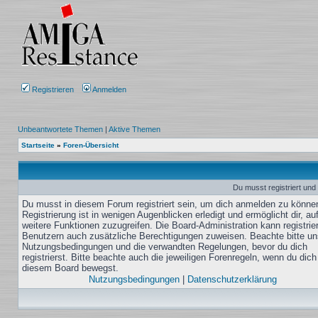
Registrieren
Anmelden
Unbeantwortete Themen
|
Aktive Themen
Startseite
»
Foren-Übersicht
Du musst registriert und
Du musst in diesem Forum registriert sein, um dich anmelden zu könne
Registrierung ist in wenigen Augenblicken erledigt und ermöglicht dir, au
weitere Funktionen zuzugreifen. Die Board-Administration kann registrie
Benutzern auch zusätzliche Berechtigungen zuweisen. Beachte bitte un
Nutzungsbedingungen und die verwandten Regelungen, bevor du dich
registrierst. Bitte beachte auch die jeweiligen Forenregeln, wenn du dich
diesem Board bewegst.
Nutzungsbedingungen
|
Datenschutzerklärung