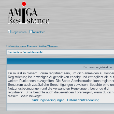
Registrieren
Anmelden
Unbeantwortete Themen
|
Aktive Themen
Startseite
»
Foren-Übersicht
Du musst registriert und
Du musst in diesem Forum registriert sein, um dich anmelden zu könne
Registrierung ist in wenigen Augenblicken erledigt und ermöglicht dir, au
weitere Funktionen zuzugreifen. Die Board-Administration kann registrie
Benutzern auch zusätzliche Berechtigungen zuweisen. Beachte bitte un
Nutzungsbedingungen und die verwandten Regelungen, bevor du dich
registrierst. Bitte beachte auch die jeweiligen Forenregeln, wenn du dich
diesem Board bewegst.
Nutzungsbedingungen
|
Datenschutzerklärung