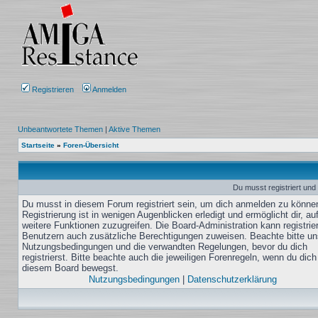
Registrieren
Anmelden
Unbeantwortete Themen
|
Aktive Themen
Startseite
»
Foren-Übersicht
Du musst registriert und
Du musst in diesem Forum registriert sein, um dich anmelden zu könne
Registrierung ist in wenigen Augenblicken erledigt und ermöglicht dir, au
weitere Funktionen zuzugreifen. Die Board-Administration kann registrie
Benutzern auch zusätzliche Berechtigungen zuweisen. Beachte bitte un
Nutzungsbedingungen und die verwandten Regelungen, bevor du dich
registrierst. Bitte beachte auch die jeweiligen Forenregeln, wenn du dich
diesem Board bewegst.
Nutzungsbedingungen
|
Datenschutzerklärung