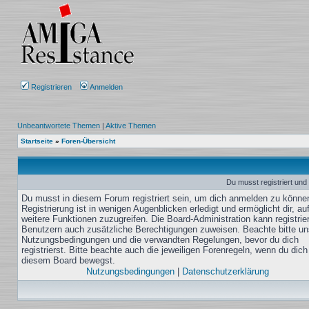
Registrieren
Anmelden
Unbeantwortete Themen
|
Aktive Themen
Startseite
»
Foren-Übersicht
Du musst registriert und
Du musst in diesem Forum registriert sein, um dich anmelden zu könne
Registrierung ist in wenigen Augenblicken erledigt und ermöglicht dir, au
weitere Funktionen zuzugreifen. Die Board-Administration kann registrie
Benutzern auch zusätzliche Berechtigungen zuweisen. Beachte bitte un
Nutzungsbedingungen und die verwandten Regelungen, bevor du dich
registrierst. Bitte beachte auch die jeweiligen Forenregeln, wenn du dich
diesem Board bewegst.
Nutzungsbedingungen
|
Datenschutzerklärung