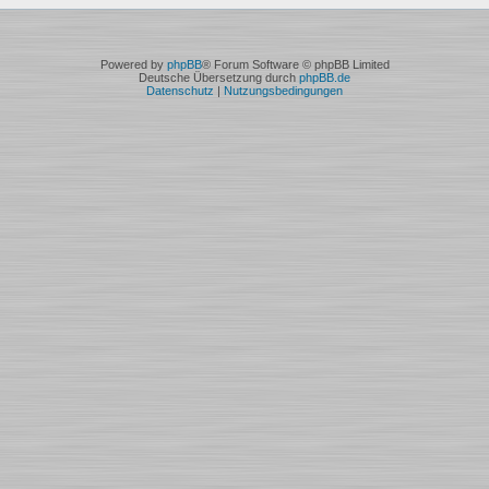
Powered by
phpBB
® Forum Software © phpBB Limited
Deutsche Übersetzung durch
phpBB.de
Datenschutz
|
Nutzungsbedingungen