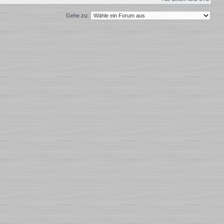
Gehe zu: