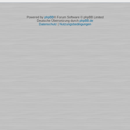
Powered by
phpBB
® Forum Software © phpBB Limited
Deutsche Übersetzung durch
phpBB.de
Datenschutz
|
Nutzungsbedingungen