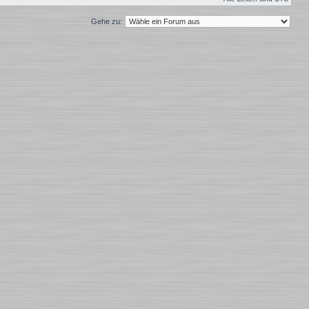
Gehe zu: