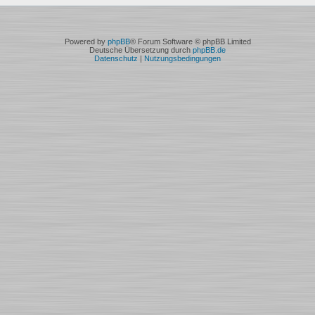
Powered by
phpBB
® Forum Software © phpBB Limited
Deutsche Übersetzung durch
phpBB.de
Datenschutz
|
Nutzungsbedingungen