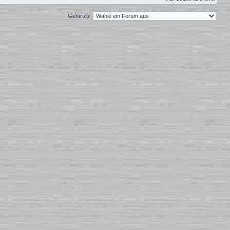
Gehe zu: