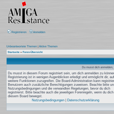
Registrieren
Anmelden
Unbeantwortete Themen
|
Aktive Themen
Startseite
»
Foren-Übersicht
Du musst dich anmelden, 
Du musst in diesem Forum registriert sein, um dich anmelden zu könne
Registrierung ist in wenigen Augenblicken erledigt und ermöglicht dir, au
weitere Funktionen zuzugreifen. Die Board-Administration kann registrie
Benutzern auch zusätzliche Berechtigungen zuweisen. Beachte bitte un
Nutzungsbedingungen und die verwandten Regelungen, bevor du dich
registrierst. Bitte beachte auch die jeweiligen Forenregeln, wenn du dich
diesem Board bewegst.
Nutzungsbedingungen
|
Datenschutzerklärung