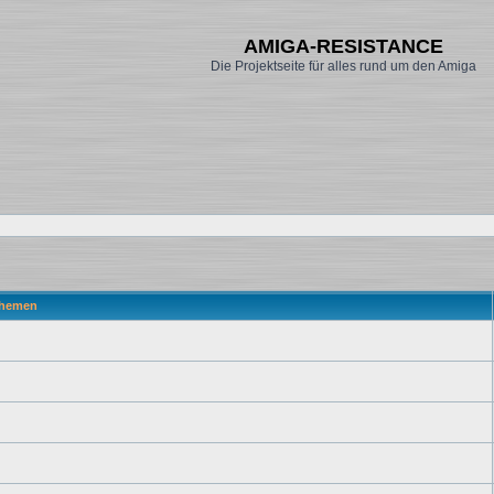
AMIGA-RESISTANCE
Die Projektseite für alles rund um den Amiga
hemen