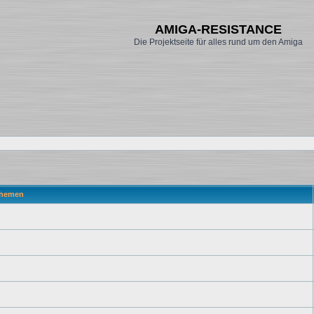
AMIGA-RESISTANCE
Die Projektseite für alles rund um den Amiga
hemen