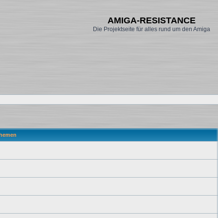
AMIGA-RESISTANCE
Die Projektseite für alles rund um den Amiga
hemen