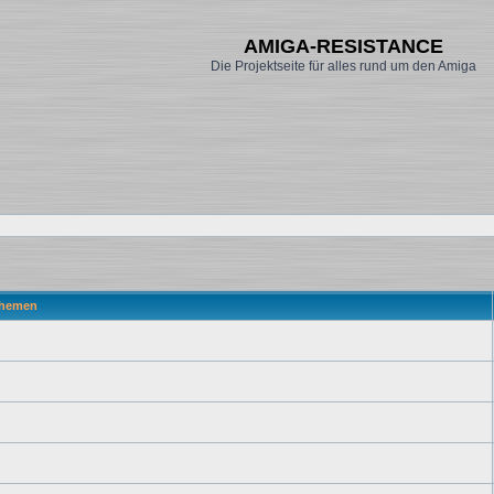
AMIGA-RESISTANCE
Die Projektseite für alles rund um den Amiga
hemen