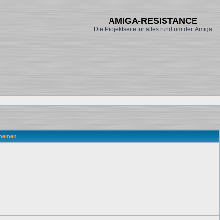
AMIGA-RESISTANCE
Die Projektseite für alles rund um den Amiga
hemen