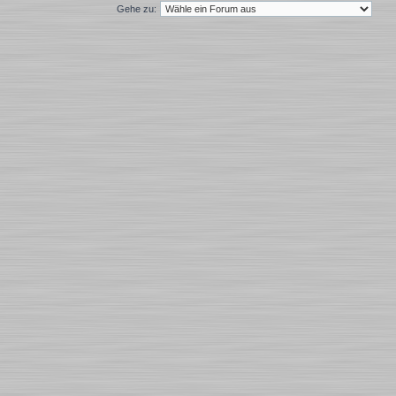
Gehe zu: