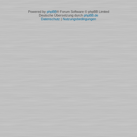
Powered by
phpBB
® Forum Software © phpBB Limited
Deutsche Übersetzung durch
phpBB.de
Datenschutz
|
Nutzungsbedingungen