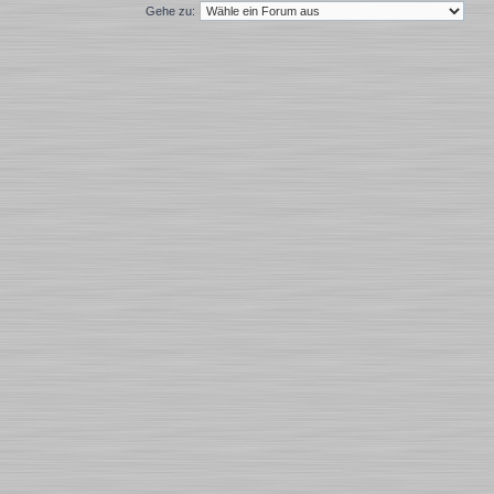
Gehe zu: