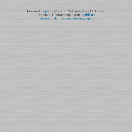
Powered by
phpBB
® Forum Software © phpBB Limited
Deutsche Übersetzung durch
phpBB.de
Datenschutz
|
Nutzungsbedingungen