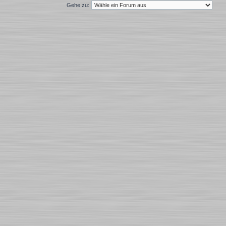
Gehe zu: