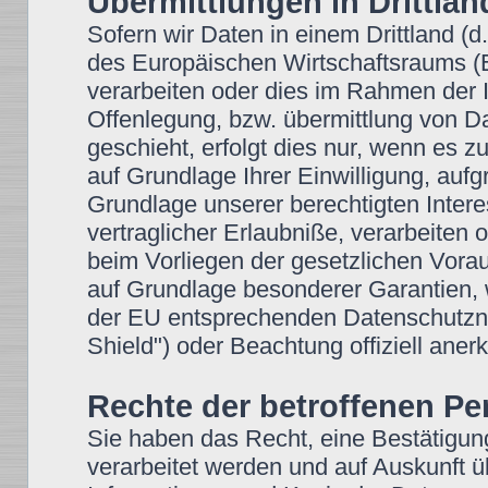
Übermittlungen in Drittlän
Sofern wir Daten in einem Drittland (
des Europäischen Wirtschaftsraums 
verarbeiten oder dies im Rahmen der 
Offenlegung, bzw. übermittlung von 
geschieht, erfolgt dies nur, wenn es zu
auf Grundlage Ihrer Einwilligung, aufg
Grundlage unserer berechtigten Intere
vertraglicher Erlaubniße, verarbeiten 
beim Vorliegen der gesetzlichen Vorau
auf Grundlage besonderer Garantien, w
der EU entsprechenden Datenschutzniv
Shield") oder Beachtung offiziell anerk
Rechte der betroffenen P
Sie haben das Recht, eine Bestätigun
verarbeitet werden und auf Auskunft ü