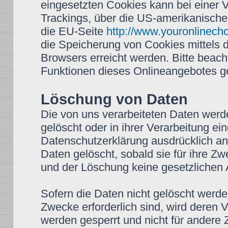
eingesetzten Cookies kann bei einer Vi
Trackings, über die US-amerikanische
die EU-Seite
http://www.youronlinech
die Speicherung von Cookies mittels 
Browsers erreicht werden. Bitte beach
Funktionen dieses Onlineangebotes g
Löschung von Daten
Die von uns verarbeiteten Daten wer
gelöscht oder in ihrer Verarbeitung e
Datenschutzerklärung ausdrücklich a
Daten gelöscht, sobald sie für ihre Z
und der Löschung keine gesetzlichen
Sofern die Daten nicht gelöscht werden
Zwecke erforderlich sind, wird deren 
werden gesperrt und nicht für andere Z