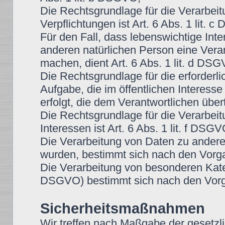
Die Rechtsgrundlage für die Verarbeitu
Verpflichtungen ist Art. 6 Abs. 1 lit. 
Für den Fall, dass lebenswichtige Int
anderen natürlichen Person eine Vera
machen, dient Art. 6 Abs. 1 lit. d DS
Die Rechtsgrundlage für die erforder
Aufgabe, die im öffentlichen Interesse
erfolgt, die dem Verantwortlichen über
Die Rechtsgrundlage für die Verarbei
Interessen ist Art. 6 Abs. 1 lit. f DSGV
Die Verarbeitung von Daten zu ander
wurden, bestimmt sich nach den Vorg
Die Verarbeitung von besonderen Kate
DSGVO) bestimmt sich nach den Vorg
Sicherheitsmaßnahmen
Wir treffen nach Maßgabe der gesetzl