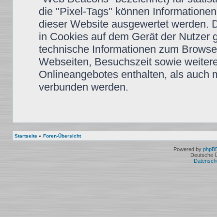
die "Pixel-Tags" können Informationen
dieser Website ausgewertet werden. 
in Cookies auf dem Gerät der Nutzer 
technische Informationen zum Browse
Webseiten, Besuchszeit sowie weiter
Onlineangebotes enthalten, als auch 
verbunden werden.
Startseite
»
Foren-Übersicht
Powered by
phpB
Deutsche 
Datensch