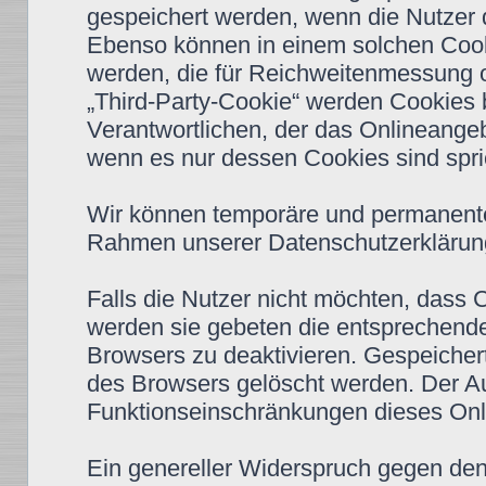
gespeichert werden, wenn die Nutzer
Ebenso können in einem solchen Cooki
werden, die für Reichweitenmessung 
„Third-Party-Cookie“ werden Cookies 
Verantwortlichen, der das Onlineangeb
wenn es nur dessen Cookies sind spric
Wir können temporäre und permanente
Rahmen unserer Datenschutzerklärung
Falls die Nutzer nicht möchten, dass
werden sie gebeten die entsprechende
Browsers zu deaktivieren. Gespeiche
des Browsers gelöscht werden. Der A
Funktionseinschränkungen dieses Onl
Ein genereller Widerspruch gegen de