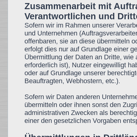
Zusammenarbeit mit Auftr
Verantwortlichen und Drit
Sofern wir im Rahmen unserer Verar
und Unternehmen (Auftragsverarbeiter
offenbaren, sie an diese übermitteln o
erfolgt dies nur auf Grundlage einer g
Übermittlung der Daten an Dritte, wie 
erforderlich ist), Nutzer eingewilligt h
oder auf Grundlage unserer berechtigt
Beauftragten, Webhostern, etc.).
Sofern wir Daten anderen Unternehm
übermitteln oder ihnen sonst den Zugr
administrativen Zwecken als berechti
einer den gesetzlichen Vorgaben ent