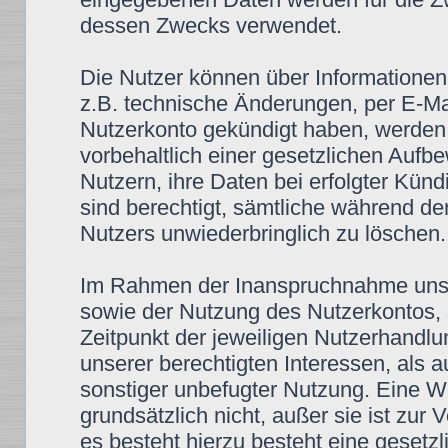
dessen Zwecks verwendet.
Die Nutzer können über Informationen,
z.B. technische Änderungen, per E-Mai
Nutzerkonto gekündigt haben, werden 
vorbehaltlich einer gesetzlichen Aufbe
Nutzern, ihre Daten bei erfolgter Kün
sind berechtigt, sämtliche während d
Nutzers unwiederbringlich zu löschen.
Im Rahmen der Inanspruchnahme unse
sowie der Nutzung des Nutzerkontos, 
Zeitpunkt der jeweiligen Nutzerhandlu
unserer berechtigten Interessen, als 
sonstiger unbefugter Nutzung. Eine We
grundsätzlich nicht, außer sie ist zur
es besteht hierzu besteht eine gesetzli