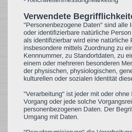
Verwendete Begrifflichkei
"Personenbezogene Daten" sind alle Inf
oder identifizierbare natürliche Perso
als identifizierbar wird eine natürlich
insbesondere mittels Zuordnung zu e
Kennnummer, zu Standortdaten, zu ei
einem oder mehreren besonderen Merkm
der physischen, physiologischen, gene
kulturellen oder sozialen Identität die
"Verarbeitung" ist jeder mit oder ohne
Vorgang oder jede solche Vorgangsr
personenbezogenen Daten. Der Begriff
Umgang mit Daten.