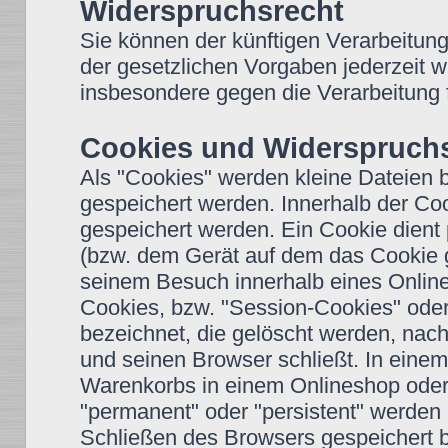
Widerspruchsrecht
Sie können der künftigen Verarbeitun
der gesetzlichen Vorgaben jederzeit 
insbesondere gegen die Verarbeitung 
Cookies und Widerspruchs
Als "Cookies" werden kleine Dateien 
gespeichert werden. Innerhalb der Co
gespeichert werden. Ein Cookie dient
(bzw. dem Gerät auf dem das Cookie g
seinem Besuch innerhalb eines Onlin
Cookies, bzw. "Session-Cookies" oder
bezeichnet, die gelöscht werden, nac
und seinen Browser schließt. In einem
Warenkorbs in einem Onlineshop oder 
"permanent" oder "persistent" werden
Schließen des Browsers gespeichert b