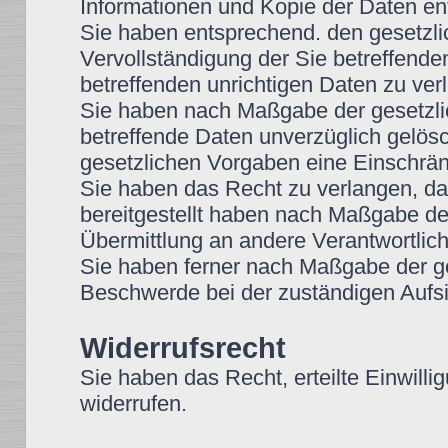
Informationen und Kopie der Daten e
Sie haben entsprechend. den gesetzli
Vervollständigung der Sie betreffende
betreffenden unrichtigen Daten zu ver
Sie haben nach Maßgabe der gesetzli
betreffende Daten unverzüglich gelös
gesetzlichen Vorgaben eine Einschrän
Sie haben das Recht zu verlangen, das
bereitgestellt haben nach Maßgabe de
Übermittlung an andere Verantwortlich
Sie haben ferner nach Maßgabe der g
Beschwerde bei der zuständigen Aufsi
Widerrufsrecht
Sie haben das Recht, erteilte Einwilli
widerrufen.