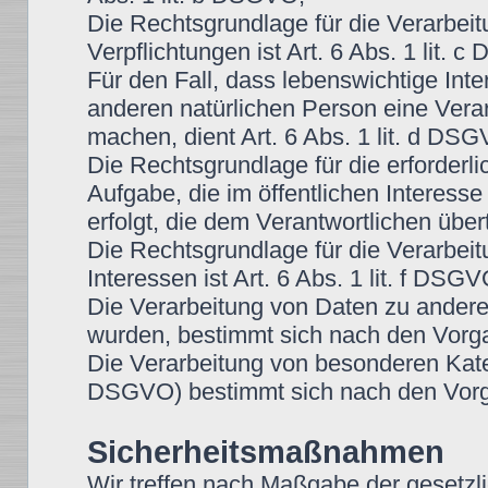
Die Rechtsgrundlage für die Verarbeitu
Verpflichtungen ist Art. 6 Abs. 1 lit. 
Für den Fall, dass lebenswichtige Int
anderen natürlichen Person eine Vera
machen, dient Art. 6 Abs. 1 lit. d DS
Die Rechtsgrundlage für die erforder
Aufgabe, die im öffentlichen Interesse
erfolgt, die dem Verantwortlichen über
Die Rechtsgrundlage für die Verarbei
Interessen ist Art. 6 Abs. 1 lit. f DSGV
Die Verarbeitung von Daten zu ander
wurden, bestimmt sich nach den Vorg
Die Verarbeitung von besonderen Kate
DSGVO) bestimmt sich nach den Vorg
Sicherheitsmaßnahmen
Wir treffen nach Maßgabe der gesetzl