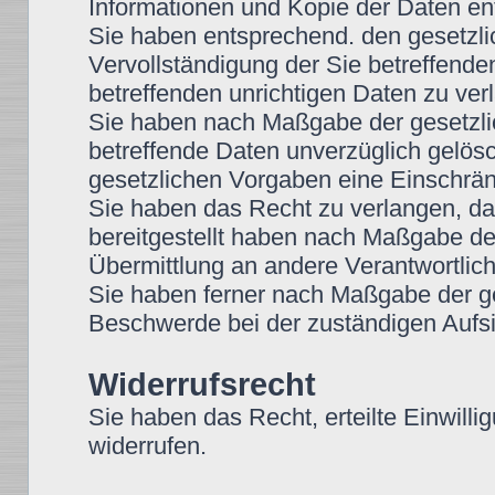
Informationen und Kopie der Daten e
Sie haben entsprechend. den gesetzli
Vervollständigung der Sie betreffende
betreffenden unrichtigen Daten zu ver
Sie haben nach Maßgabe der gesetzli
betreffende Daten unverzüglich gelös
gesetzlichen Vorgaben eine Einschrän
Sie haben das Recht zu verlangen, das
bereitgestellt haben nach Maßgabe de
Übermittlung an andere Verantwortlich
Sie haben ferner nach Maßgabe der g
Beschwerde bei der zuständigen Aufsi
Widerrufsrecht
Sie haben das Recht, erteilte Einwilli
widerrufen.