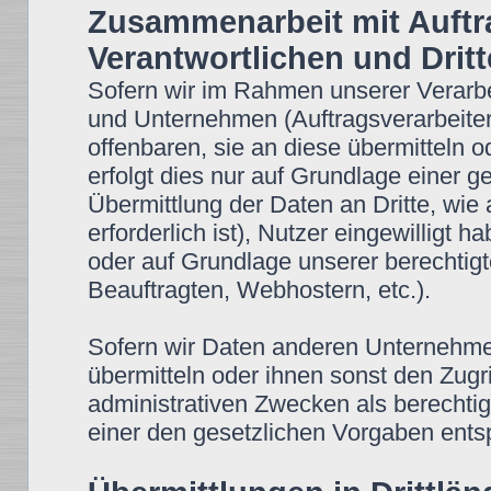
Zusammenarbeit mit Auftr
Verantwortlichen und Drit
Sofern wir im Rahmen unserer Verar
und Unternehmen (Auftragsverarbeiter
offenbaren, sie an diese übermitteln o
erfolgt dies nur auf Grundlage einer g
Übermittlung der Daten an Dritte, wie 
erforderlich ist), Nutzer eingewilligt h
oder auf Grundlage unserer berechtigt
Beauftragten, Webhostern, etc.).
Sofern wir Daten anderen Unternehm
übermitteln oder ihnen sonst den Zugr
administrativen Zwecken als berechti
einer den gesetzlichen Vorgaben ent