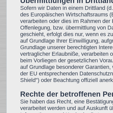
Übermittlungen in Drittlän
Sofern wir Daten in einem Drittland (
des Europäischen Wirtschaftsraums 
verarbeiten oder dies im Rahmen der 
Offenlegung, bzw. übermittlung von 
geschieht, erfolgt dies nur, wenn es zu
auf Grundlage Ihrer Einwilligung, aufg
Grundlage unserer berechtigten Intere
vertraglicher Erlaubniße, verarbeiten 
beim Vorliegen der gesetzlichen Vorau
auf Grundlage besonderer Garantien, w
der EU entsprechenden Datenschutzniv
Shield") oder Beachtung offiziell anerk
Rechte der betroffenen P
Sie haben das Recht, eine Bestätigun
verarbeitet werden und auf Auskunft ü