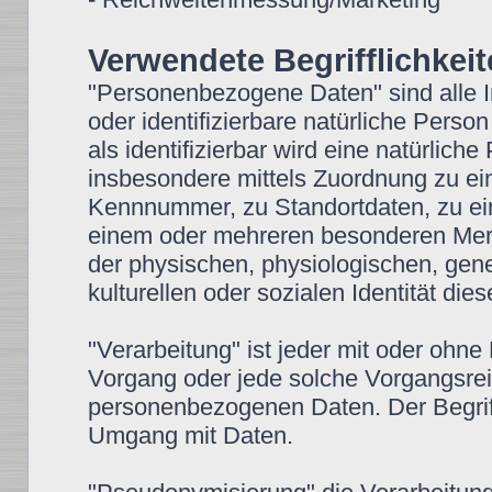
Verwendete Begrifflichkei
"Personenbezogene Daten" sind alle Inf
oder identifizierbare natürliche Perso
als identifizierbar wird eine natürlich
insbesondere mittels Zuordnung zu e
Kennnummer, zu Standortdaten, zu ei
einem oder mehreren besonderen Merkm
der physischen, physiologischen, gene
kulturellen oder sozialen Identität die
"Verarbeitung" ist jeder mit oder ohne
Vorgang oder jede solche Vorgangsr
personenbezogenen Daten. Der Begriff
Umgang mit Daten.