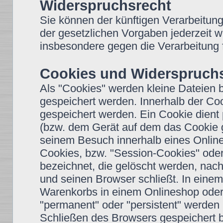
Widerspruchsrecht
Sie können der künftigen Verarbeitun
der gesetzlichen Vorgaben jederzeit 
insbesondere gegen die Verarbeitung 
Cookies und Widerspruchs
Als "Cookies" werden kleine Dateien 
gespeichert werden. Innerhalb der Co
gespeichert werden. Ein Cookie dient
(bzw. dem Gerät auf dem das Cookie g
seinem Besuch innerhalb eines Onlin
Cookies, bzw. "Session-Cookies" oder
bezeichnet, die gelöscht werden, nac
und seinen Browser schließt. In einem
Warenkorbs in einem Onlineshop oder 
"permanent" oder "persistent" werden
Schließen des Browsers gespeichert b