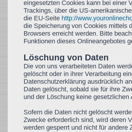
eingesetzten Cookies kann bei einer Vi
Trackings, über die US-amerikanische
die EU-Seite
http://www.youronlinech
die Speicherung von Cookies mittels 
Browsers erreicht werden. Bitte beach
Funktionen dieses Onlineangebotes g
Löschung von Daten
Die von uns verarbeiteten Daten wer
gelöscht oder in ihrer Verarbeitung e
Datenschutzerklärung ausdrücklich a
Daten gelöscht, sobald sie für ihre Z
und der Löschung keine gesetzlichen
Sofern die Daten nicht gelöscht werden
Zwecke erforderlich sind, wird deren 
werden gesperrt und nicht für andere Z