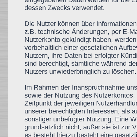
dessen Zwecks verwendet.
Die Nutzer können über Informationen,
z.B. technische Änderungen, per E-Mai
Nutzerkonto gekündigt haben, werden 
vorbehaltlich einer gesetzlichen Aufbe
Nutzern, ihre Daten bei erfolgter Kün
sind berechtigt, sämtliche während d
Nutzers unwiederbringlich zu löschen.
Im Rahmen der Inanspruchnahme unse
sowie der Nutzung des Nutzerkontos, 
Zeitpunkt der jeweiligen Nutzerhandlu
unserer berechtigten Interessen, als 
sonstiger unbefugter Nutzung. Eine We
grundsätzlich nicht, außer sie ist zur
es besteht hierzu besteht eine gesetzli