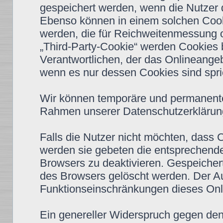
gespeichert werden, wenn die Nutzer
Ebenso können in einem solchen Cooki
werden, die für Reichweitenmessung 
„Third-Party-Cookie“ werden Cookies 
Verantwortlichen, der das Onlineangeb
wenn es nur dessen Cookies sind spric
Wir können temporäre und permanente
Rahmen unserer Datenschutzerklärung
Falls die Nutzer nicht möchten, dass
werden sie gebeten die entsprechende
Browsers zu deaktivieren. Gespeiche
des Browsers gelöscht werden. Der A
Funktionseinschränkungen dieses Onl
Ein genereller Widerspruch gegen de