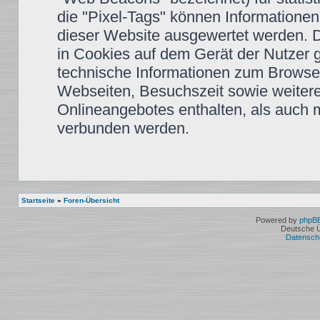
die "Pixel-Tags" können Informationen
dieser Website ausgewertet werden. 
in Cookies auf dem Gerät der Nutzer 
technische Informationen zum Browse
Webseiten, Besuchszeit sowie weiter
Onlineangebotes enthalten, als auch 
verbunden werden.
Startseite
»
Foren-Übersicht
Powered by
phpB
Deutsche 
Datensch