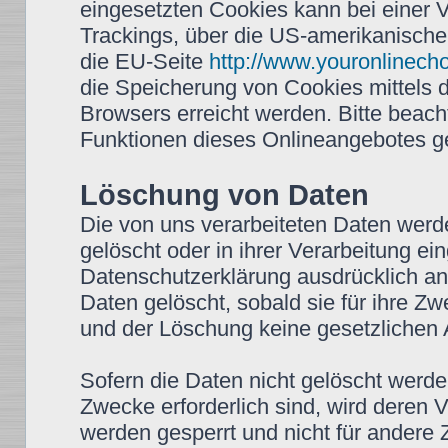
eingesetzten Cookies kann bei einer Vi
Trackings, über die US-amerikanische
die EU-Seite
http://www.youronlinech
die Speicherung von Cookies mittels 
Browsers erreicht werden. Bitte beach
Funktionen dieses Onlineangebotes g
Löschung von Daten
Die von uns verarbeiteten Daten wer
gelöscht oder in ihrer Verarbeitung e
Datenschutzerklärung ausdrücklich a
Daten gelöscht, sobald sie für ihre Z
und der Löschung keine gesetzlichen
Sofern die Daten nicht gelöscht werden
Zwecke erforderlich sind, wird deren 
werden gesperrt und nicht für andere Z