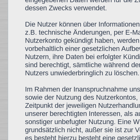
dessen Zwecks verwendet.
Die Nutzer können über Informationen,
z.B. technische Änderungen, per E-Mai
Nutzerkonto gekündigt haben, werden 
vorbehaltlich einer gesetzlichen Aufbe
Nutzern, ihre Daten bei erfolgter Kün
sind berechtigt, sämtliche während d
Nutzers unwiederbringlich zu löschen.
Im Rahmen der Inanspruchnahme unse
sowie der Nutzung des Nutzerkontos, 
Zeitpunkt der jeweiligen Nutzerhandlu
unserer berechtigten Interessen, als 
sonstiger unbefugter Nutzung. Eine We
grundsätzlich nicht, außer sie ist zur
es besteht hierzu besteht eine gesetzli