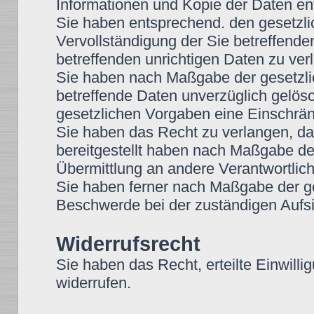
Informationen und Kopie der Daten e
Sie haben entsprechend. den gesetzli
Vervollständigung der Sie betreffende
betreffenden unrichtigen Daten zu ver
Sie haben nach Maßgabe der gesetzli
betreffende Daten unverzüglich gelös
gesetzlichen Vorgaben eine Einschrän
Sie haben das Recht zu verlangen, das
bereitgestellt haben nach Maßgabe de
Übermittlung an andere Verantwortlich
Sie haben ferner nach Maßgabe der g
Beschwerde bei der zuständigen Aufsi
Widerrufsrecht
Sie haben das Recht, erteilte Einwilli
widerrufen.