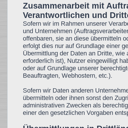
Zusammenarbeit mit Auftr
Verantwortlichen und Drit
Sofern wir im Rahmen unserer Verar
und Unternehmen (Auftragsverarbeiter
offenbaren, sie an diese übermitteln o
erfolgt dies nur auf Grundlage einer g
Übermittlung der Daten an Dritte, wie 
erforderlich ist), Nutzer eingewilligt h
oder auf Grundlage unserer berechtigt
Beauftragten, Webhostern, etc.).
Sofern wir Daten anderen Unternehm
übermitteln oder ihnen sonst den Zugr
administrativen Zwecken als berechti
einer den gesetzlichen Vorgaben ent