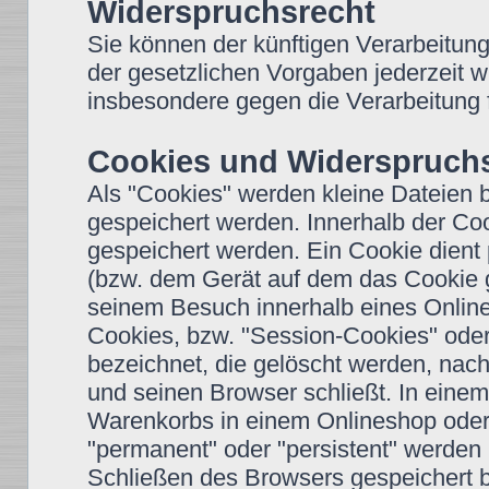
Widerspruchsrecht
Sie können der künftigen Verarbeitun
der gesetzlichen Vorgaben jederzeit 
insbesondere gegen die Verarbeitung 
Cookies und Widerspruchs
Als "Cookies" werden kleine Dateien 
gespeichert werden. Innerhalb der Co
gespeichert werden. Ein Cookie dient
(bzw. dem Gerät auf dem das Cookie g
seinem Besuch innerhalb eines Onlin
Cookies, bzw. "Session-Cookies" oder
bezeichnet, die gelöscht werden, nac
und seinen Browser schließt. In einem
Warenkorbs in einem Onlineshop oder 
"permanent" oder "persistent" werden
Schließen des Browsers gespeichert b