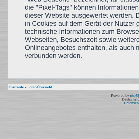
die "Pixel-Tags" können Informationen
dieser Website ausgewertet werden. 
in Cookies auf dem Gerät der Nutzer 
technische Informationen zum Browse
Webseiten, Besuchszeit sowie weiter
Onlineangebotes enthalten, als auch 
verbunden werden.
Startseite
»
Foren-Übersicht
Powered by
phpB
Deutsche 
Datensch