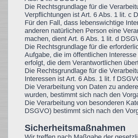
Die Rechtsgrundlage für die Verarbeitu
Verpflichtungen ist Art. 6 Abs. 1 lit. 
Für den Fall, dass lebenswichtige Int
anderen natürlichen Person eine Vera
machen, dient Art. 6 Abs. 1 lit. d DS
Die Rechtsgrundlage für die erforder
Aufgabe, die im öffentlichen Interesse
erfolgt, die dem Verantwortlichen über
Die Rechtsgrundlage für die Verarbei
Interessen ist Art. 6 Abs. 1 lit. f DSGV
Die Verarbeitung von Daten zu ander
wurden, bestimmt sich nach den Vorg
Die Verarbeitung von besonderen Kate
DSGVO) bestimmt sich nach den Vorg
Sicherheitsmaßnahmen
Wir treffen nach Maßgabe der gesetzl