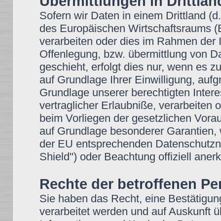
Übermittlungen in Drittlän
Sofern wir Daten in einem Drittland (
des Europäischen Wirtschaftsraums 
verarbeiten oder dies im Rahmen der 
Offenlegung, bzw. übermittlung von 
geschieht, erfolgt dies nur, wenn es zu
auf Grundlage Ihrer Einwilligung, aufg
Grundlage unserer berechtigten Intere
vertraglicher Erlaubniße, verarbeiten 
beim Vorliegen der gesetzlichen Vorau
auf Grundlage besonderer Garantien, w
der EU entsprechenden Datenschutzniv
Shield") oder Beachtung offiziell anerk
Rechte der betroffenen P
Sie haben das Recht, eine Bestätigun
verarbeitet werden und auf Auskunft ü