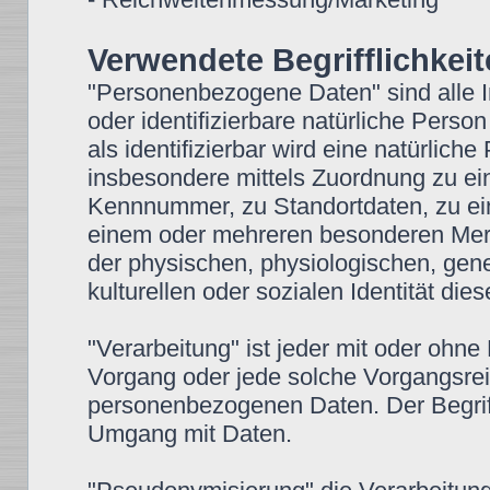
Verwendete Begrifflichkei
"Personenbezogene Daten" sind alle Inf
oder identifizierbare natürliche Perso
als identifizierbar wird eine natürlich
insbesondere mittels Zuordnung zu e
Kennnummer, zu Standortdaten, zu ei
einem oder mehreren besonderen Merkm
der physischen, physiologischen, gene
kulturellen oder sozialen Identität die
"Verarbeitung" ist jeder mit oder ohne
Vorgang oder jede solche Vorgangsr
personenbezogenen Daten. Der Begriff
Umgang mit Daten.