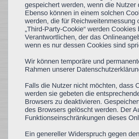
gespeichert werden, wenn die Nutzer
Ebenso können in einem solchen Cooki
werden, die für Reichweitenmessung 
„Third-Party-Cookie“ werden Cookies 
Verantwortlichen, der das Onlineangeb
wenn es nur dessen Cookies sind spric
Wir können temporäre und permanente
Rahmen unserer Datenschutzerklärung
Falls die Nutzer nicht möchten, dass
werden sie gebeten die entsprechende
Browsers zu deaktivieren. Gespeiche
des Browsers gelöscht werden. Der A
Funktionseinschränkungen dieses Onl
Ein genereller Widerspruch gegen de