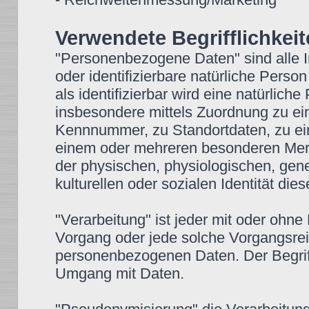
Verwendete Begrifflichkei
"Personenbezogene Daten" sind alle Inf
oder identifizierbare natürliche Perso
als identifizierbar wird eine natürlich
insbesondere mittels Zuordnung zu e
Kennnummer, zu Standortdaten, zu ei
einem oder mehreren besonderen Merkm
der physischen, physiologischen, gene
kulturellen oder sozialen Identität die
"Verarbeitung" ist jeder mit oder ohne
Vorgang oder jede solche Vorgangsr
personenbezogenen Daten. Der Begriff
Umgang mit Daten.