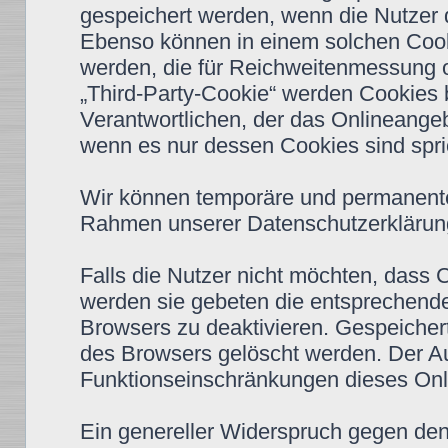
gespeichert werden, wenn die Nutzer
Ebenso können in einem solchen Cooki
werden, die für Reichweitenmessung 
„Third-Party-Cookie“ werden Cookies 
Verantwortlichen, der das Onlineangeb
wenn es nur dessen Cookies sind spric
Wir können temporäre und permanente
Rahmen unserer Datenschutzerklärung
Falls die Nutzer nicht möchten, dass
werden sie gebeten die entsprechende
Browsers zu deaktivieren. Gespeiche
des Browsers gelöscht werden. Der A
Funktionseinschränkungen dieses Onl
Ein genereller Widerspruch gegen de