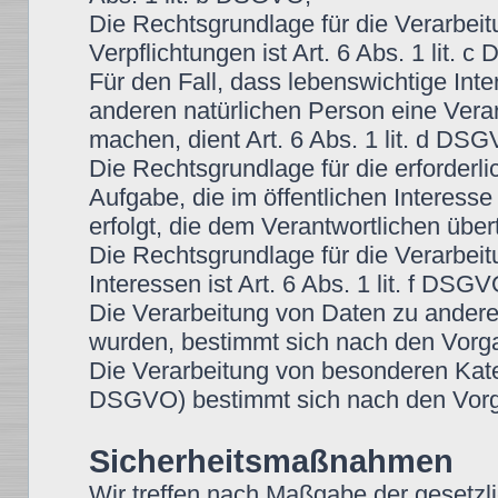
Die Rechtsgrundlage für die Verarbeitu
Verpflichtungen ist Art. 6 Abs. 1 lit. 
Für den Fall, dass lebenswichtige Int
anderen natürlichen Person eine Vera
machen, dient Art. 6 Abs. 1 lit. d DS
Die Rechtsgrundlage für die erforder
Aufgabe, die im öffentlichen Interesse
erfolgt, die dem Verantwortlichen über
Die Rechtsgrundlage für die Verarbei
Interessen ist Art. 6 Abs. 1 lit. f DSGV
Die Verarbeitung von Daten zu ander
wurden, bestimmt sich nach den Vorg
Die Verarbeitung von besonderen Kate
DSGVO) bestimmt sich nach den Vorg
Sicherheitsmaßnahmen
Wir treffen nach Maßgabe der gesetzl