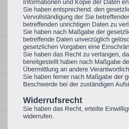
Informationen und Kopie der Daten e
Sie haben entsprechend. den gesetzli
Vervollständigung der Sie betreffende
betreffenden unrichtigen Daten zu ver
Sie haben nach Maßgabe der gesetzli
betreffende Daten unverzüglich gelös
gesetzlichen Vorgaben eine Einschrän
Sie haben das Recht zu verlangen, das
bereitgestellt haben nach Maßgabe de
Übermittlung an andere Verantwortlich
Sie haben ferner nach Maßgabe der g
Beschwerde bei der zuständigen Aufsi
Widerrufsrecht
Sie haben das Recht, erteilte Einwilli
widerrufen.