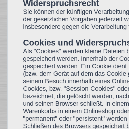
Widerspruchsrecht
Sie können der künftigen Verarbeitun
der gesetzlichen Vorgaben jederzeit 
insbesondere gegen die Verarbeitung 
Cookies und Widerspruchs
Als "Cookies" werden kleine Dateien 
gespeichert werden. Innerhalb der Co
gespeichert werden. Ein Cookie dient
(bzw. dem Gerät auf dem das Cookie g
seinem Besuch innerhalb eines Onlin
Cookies, bzw. "Session-Cookies" oder
bezeichnet, die gelöscht werden, nac
und seinen Browser schließt. In einem
Warenkorbs in einem Onlineshop oder 
"permanent" oder "persistent" werden
Schließen des Browsers gespeichert b