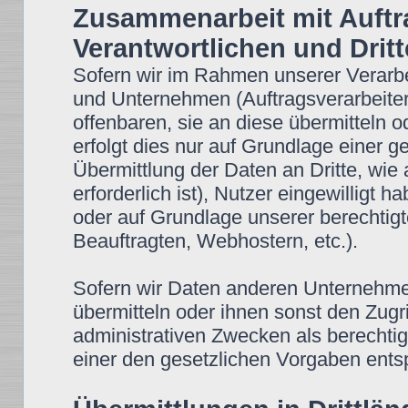
Zusammenarbeit mit Auftr
Verantwortlichen und Drit
Sofern wir im Rahmen unserer Verar
und Unternehmen (Auftragsverarbeiter
offenbaren, sie an diese übermitteln o
erfolgt dies nur auf Grundlage einer g
Übermittlung der Daten an Dritte, wie 
erforderlich ist), Nutzer eingewilligt h
oder auf Grundlage unserer berechtigt
Beauftragten, Webhostern, etc.).
Sofern wir Daten anderen Unternehm
übermitteln oder ihnen sonst den Zugr
administrativen Zwecken als berechti
einer den gesetzlichen Vorgaben ent