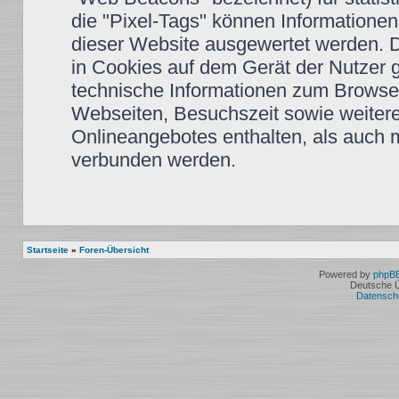
die "Pixel-Tags" können Informationen
dieser Website ausgewertet werden. 
in Cookies auf dem Gerät der Nutzer 
technische Informationen zum Browse
Webseiten, Besuchszeit sowie weiter
Onlineangebotes enthalten, als auch 
verbunden werden.
Startseite
»
Foren-Übersicht
Powered by
phpB
Deutsche 
Datensch