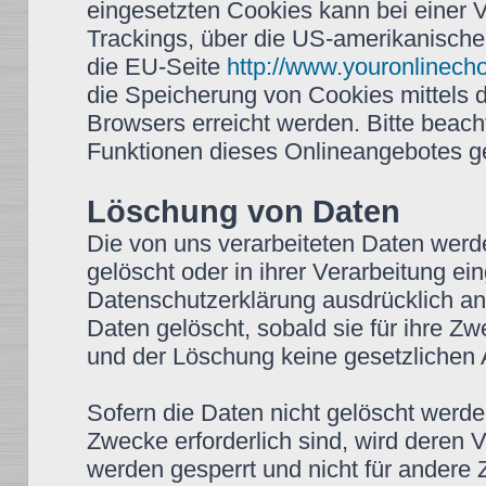
eingesetzten Cookies kann bei einer Vi
Trackings, über die US-amerikanische
die EU-Seite
http://www.youronlinech
die Speicherung von Cookies mittels 
Browsers erreicht werden. Bitte beach
Funktionen dieses Onlineangebotes g
Löschung von Daten
Die von uns verarbeiteten Daten wer
gelöscht oder in ihrer Verarbeitung e
Datenschutzerklärung ausdrücklich a
Daten gelöscht, sobald sie für ihre Z
und der Löschung keine gesetzlichen
Sofern die Daten nicht gelöscht werden
Zwecke erforderlich sind, wird deren 
werden gesperrt und nicht für andere Z