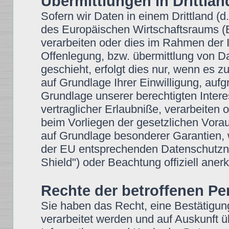
Übermittlungen in Drittlän
Sofern wir Daten in einem Drittland (
des Europäischen Wirtschaftsraums 
verarbeiten oder dies im Rahmen der 
Offenlegung, bzw. übermittlung von 
geschieht, erfolgt dies nur, wenn es zu
auf Grundlage Ihrer Einwilligung, aufg
Grundlage unserer berechtigten Intere
vertraglicher Erlaubniße, verarbeiten 
beim Vorliegen der gesetzlichen Vorau
auf Grundlage besonderer Garantien, w
der EU entsprechenden Datenschutzniv
Shield") oder Beachtung offiziell anerk
Rechte der betroffenen P
Sie haben das Recht, eine Bestätigun
verarbeitet werden und auf Auskunft ü