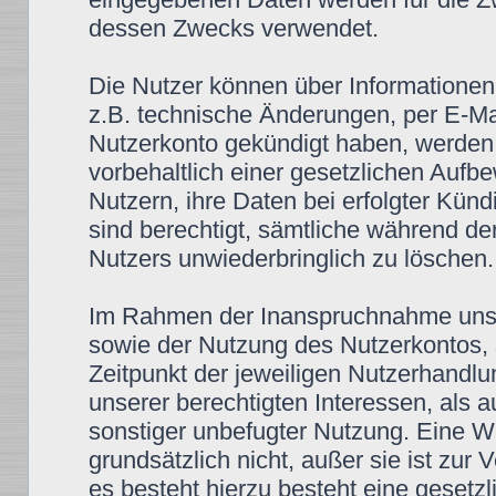
dessen Zwecks verwendet.
Die Nutzer können über Informationen,
z.B. technische Änderungen, per E-Mai
Nutzerkonto gekündigt haben, werden 
vorbehaltlich einer gesetzlichen Aufbe
Nutzern, ihre Daten bei erfolgter Kün
sind berechtigt, sämtliche während d
Nutzers unwiederbringlich zu löschen.
Im Rahmen der Inanspruchnahme unse
sowie der Nutzung des Nutzerkontos, 
Zeitpunkt der jeweiligen Nutzerhandlu
unserer berechtigten Interessen, als 
sonstiger unbefugter Nutzung. Eine We
grundsätzlich nicht, außer sie ist zur
es besteht hierzu besteht eine gesetzli