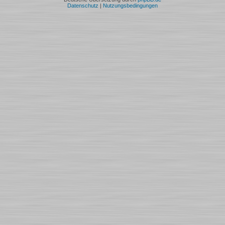
Datenschutz
|
Nutzungsbedingungen