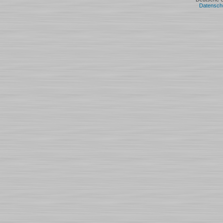
Datensch