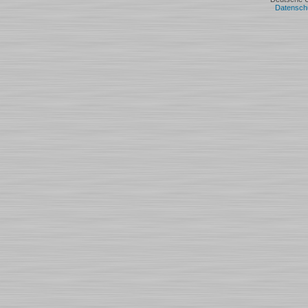
Datensch