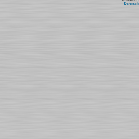
Datensch