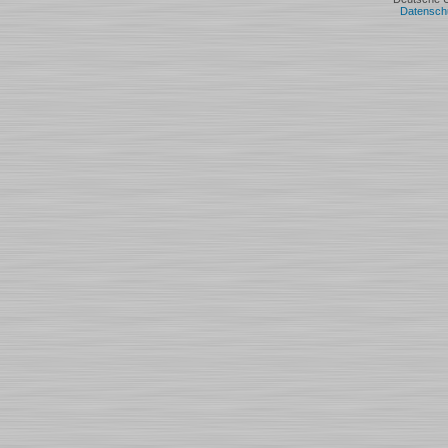
Datensch