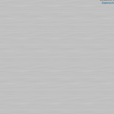
Datensch